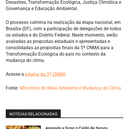
Desastres, Transformação Ecológica, Justiça Climática e
Governança e Educação Ambiental.
O processo culmina na realização da etapa nacional, em
Brasília (DF), com a participação de delegações de todos
os estados e do Distrito Federal. Neste momento, serão
avaliadas as propostas estaduais e apresentadas e
consolidadas as propostas finais da 5ª CNMA para a
Transformação Ecológica do país no contexto da
mudança do clima.
Acesse a
página da 5ª CNMA
.
Fonte:
Ministério do Meio Ambiente e Mudança do Clima
NOTÍCIAS RELACIONADAS
Aprenda a fazer o Caldo de Sururu