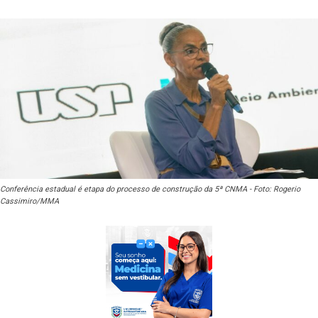
Conferência estadual é etapa do processo de construção da 5ª CNMA - Foto: Rogerio
Cassimiro/MMA