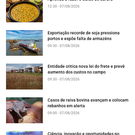
12:30 - 07/08/2026
Exportação recorde de soja pressiona
portos e expõe falta de armazéns
09:30 - 07/08/2026
Entidade critica nova lei do frete e prevê
aumento dos custos no campo
09:30 - 07/08/2026
Casos de raiva bovina avançam e colocam
rebanhos em alerta
09:00 - 07/08/2026
Ciência, inovação e oportunidades no