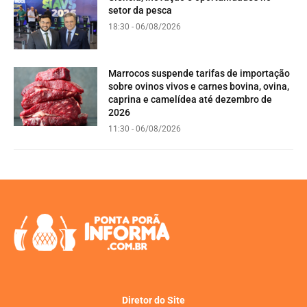
setor da pesca
18:30 - 06/08/2026
Marrocos suspende tarifas de importação
sobre ovinos vivos e carnes bovina, ovina,
caprina e camelídea até dezembro de
2026
11:30 - 06/08/2026
Diretor do Site