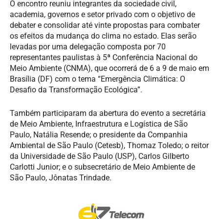
O encontro reuniu integrantes da sociedade civil,
academia, governos e setor privado com o objetivo de
debater e consolidar até vinte propostas para combater
os efeitos da mudança do clima no estado. Elas serão
levadas por uma delegação composta por 70
representantes paulistas à 5ª Conferência Nacional do
Meio Ambiente (CNMA), que ocorrerá de 6 a 9 de maio em
Brasília (DF) com o tema “Emergência Climática: O
Desafio da Transformação Ecológica”.
Também participaram da abertura do evento a secretária
de Meio Ambiente, Infraestrutura e Logística de São
Paulo, Natália Resende; o presidente da Companhia
Ambiental de São Paulo (Cetesb), Thomaz Toledo; o reitor
da Universidade de São Paulo (USP), Carlos Gilberto
Carlotti Junior; e o subsecretário de Meio Ambiente de
São Paulo, Jônatas Trindade.