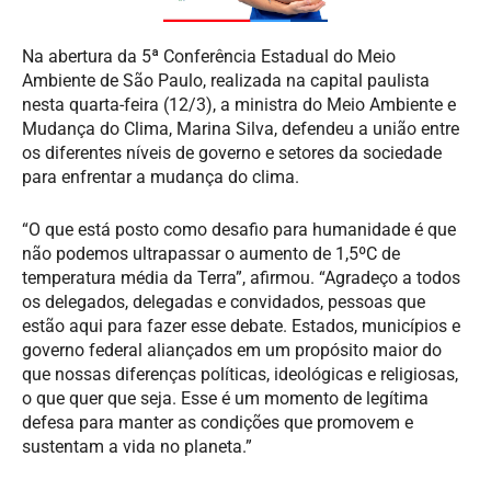
Na abertura da 5ª Conferência Estadual do Meio
Ambiente de São Paulo, realizada na capital paulista
nesta quarta-feira (12/3), a ministra do Meio Ambiente e
Mudança do Clima, Marina Silva, defendeu a união entre
os diferentes níveis de governo e setores da sociedade
para enfrentar a mudança do clima.
“O que está posto como desafio para humanidade é que
não podemos ultrapassar o aumento de 1,5ºC de
temperatura média da Terra”, afirmou. “A
gradeço a todos
os delegados, delegadas e convidados, pessoas que
estão aqui para fazer esse debate.
Estados, municípios e
governo federal aliançados em um propósito maior do
que nossas diferenças políticas, ideológicas e religiosas,
o que quer que seja. Esse é um momento de legítima
defesa para manter as condições que promovem e
sustentam a vida no planeta.”