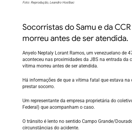
Foto: Reprodução, Leandro Hoslbac
Socorristas do
Samu
e da CCR 
morreu antes de ser atendida.
Anyelo Neptaly Lorant Ramos, um venezuelano de 4
aconteceu nas proximidades da JBS na entrada da 
vítima morreu antes de ser atendida.
Há informações de que a vítima fatal que estava na c
prestar socorro.
Um representante da empresa proprietária do coletiv
Federal) que acompanham o caso.
O trânsito é lento no sentido Campo Grande/Dourados 
circunstâncias do acidente.