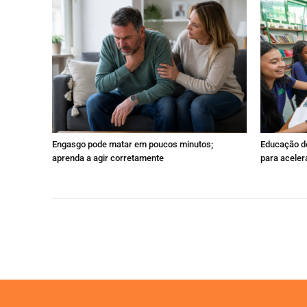
Engasgo pode matar em poucos minutos;
Educação de
aprenda a agir corretamente
para acele