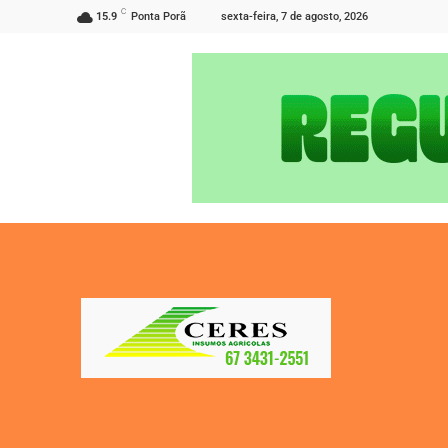
C
sexta-feira, 7 de agosto, 2026
15.9
Ponta Porã