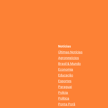
Notícias
Últimas Notícias
Agronegócios
Brasil & Mundo
Economia
Educação
Esportes
Paraguai
Polícia
Política
Ponta Porã