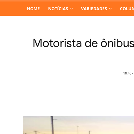
HOME
NOTÍCIAS
VARIEDADES
COLUN
Motorista de ônibus
10:40 