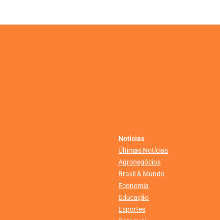
Notícias
Últimas Notícias
Agronegócios
Brasil & Mundo
Economia
Educação
Esportes