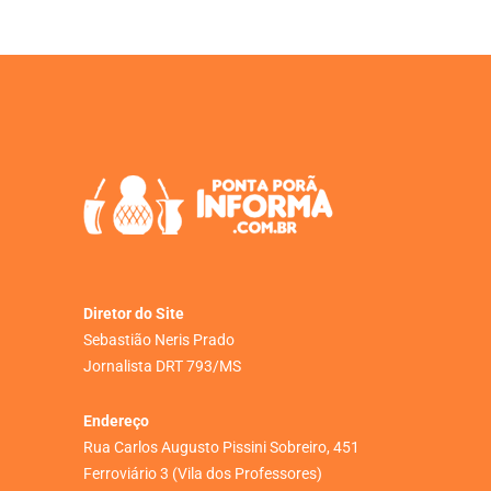
Diretor do Site
Sebastião Neris Prado
Jornalista DRT 793/MS
Endereço
Rua Carlos Augusto Pissini Sobreiro, 451
Ferroviário 3 (Vila dos Professores)