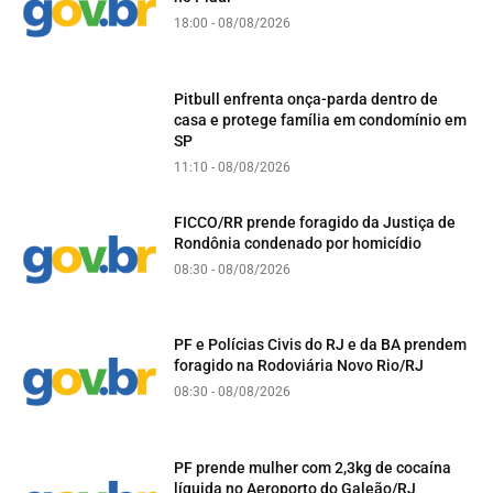
18:00 - 08/08/2026
Pitbull enfrenta onça-parda dentro de
casa e protege família em condomínio em
SP
11:10 - 08/08/2026
FICCO/RR prende foragido da Justiça de
Rondônia condenado por homicídio
08:30 - 08/08/2026
PF e Polícias Civis do RJ e da BA prendem
foragido na Rodoviária Novo Rio/RJ
08:30 - 08/08/2026
PF prende mulher com 2,3kg de cocaína
líquida no Aeroporto do Galeão/RJ