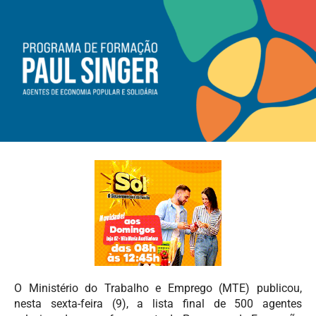
O Ministério do Trabalho e Emprego (MTE) publicou,
nesta sexta-feira (9), a lista final de 500 agentes