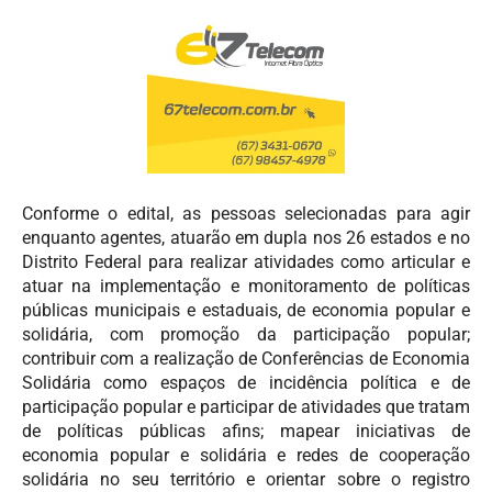
Conforme o edital, as pessoas selecionadas para agir
enquanto agentes, atuarão em dupla nos 26 estados e no
Distrito Federal para realizar atividades como articular e
atuar na implementação e monitoramento de políticas
públicas municipais e estaduais, de economia popular e
solidária, com promoção da participação popular;
contribuir com a realização de Conferências de Economia
Solidária como espaços de incidência política e de
participação popular e participar de atividades que tratam
de políticas públicas afins; mapear iniciativas de
economia popular e solidária e redes de cooperação
solidária no seu território e orientar sobre o registro