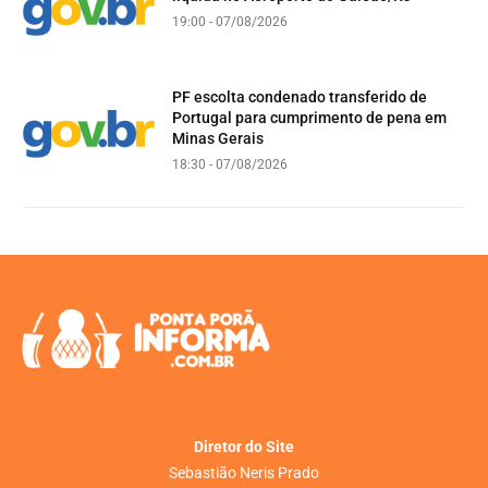
19:00 - 07/08/2026
PF escolta condenado transferido de
Portugal para cumprimento de pena em
Minas Gerais
18:30 - 07/08/2026
Diretor do Site
Sebastião Neris Prado