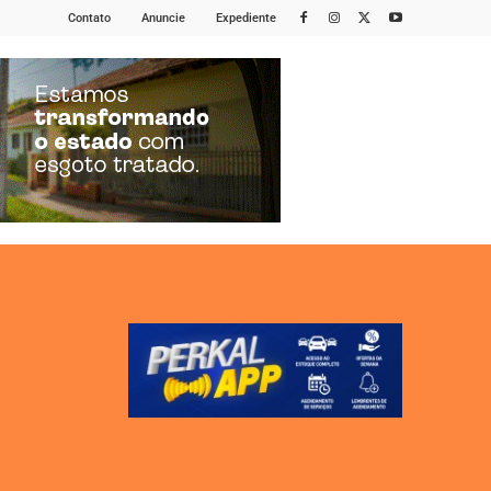
Contato
Anuncie
Expediente