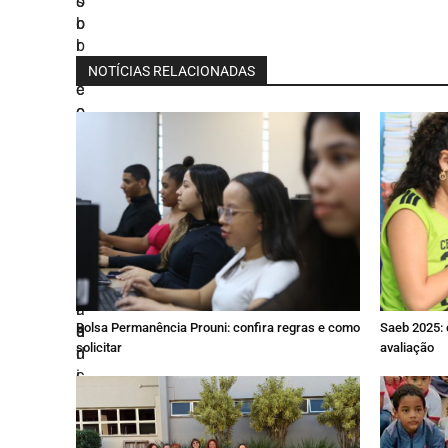
NOTÍCIAS RELACIONADAS
Bolsa Permanência Prouni: confira regras e como
Saeb 2025: 
solicitar
avaliação