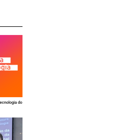
Tecnologia do