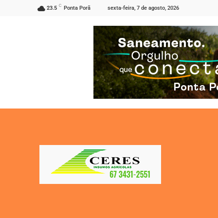
C
sexta-feira, 7 de agosto, 2026
23.5
Ponta Porã