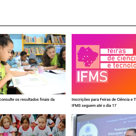
consulte os resultados finais da
Inscrições para Feiras de Ciência e 
IFMS seguem até o dia 17