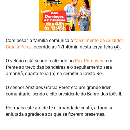
Com pesar, a familia comunica o
falecimento de Aristides
Gracia Perez
, ocorrido as 17h40min desta terça-feira (4).
O velório está sendo realizado no
Pax Primavera
em
frente ao trevo das bandeiras e o sepultamento será
amanhã, quarta-feira (5) no cemitério Cristo Rei.
O senhor Aristides Gracia Perez era um grande líder
comunitário, sendo eleito presidente do Bairro dos Ipês II.
Por mais este ato de fé e irmandade cristã, a família
enlutada agradece aos que se fizerem presentes.