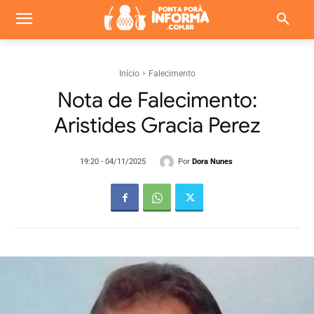
Início
Falecimento
Nota de Falecimento:
Aristides Gracia Perez
Por
Dora Nunes
19:20 - 04/11/2025