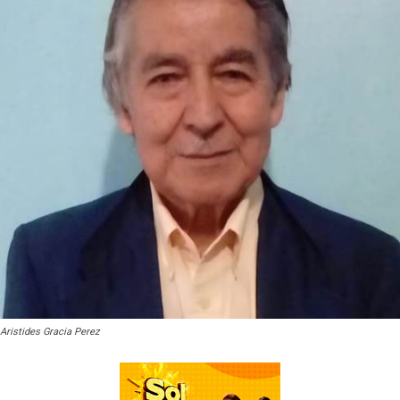
Aristides Gracia Perez