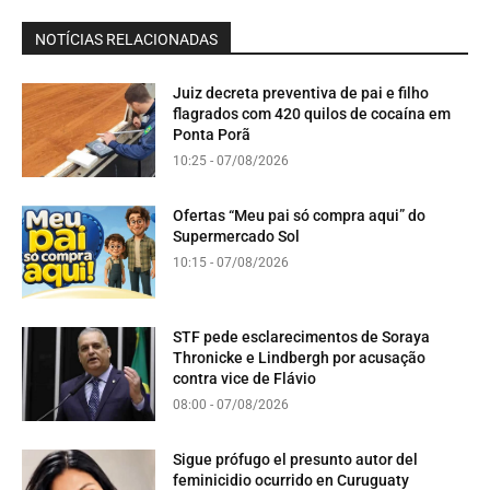
NOTÍCIAS RELACIONADAS
Juiz decreta preventiva de pai e filho
flagrados com 420 quilos de cocaína em
Ponta Porã
10:25 - 07/08/2026
Ofertas “Meu pai só compra aqui” do
Supermercado Sol
10:15 - 07/08/2026
STF pede esclarecimentos de Soraya
Thronicke e Lindbergh por acusação
contra vice de Flávio
08:00 - 07/08/2026
Sigue prófugo el presunto autor del
feminicidio ocurrido en Curuguaty