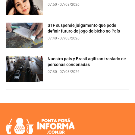
07:50 - 07/08/2026
STF suspende julgamento que pode
definir futuro do jogo do bicho no País
07:40 - 07/08/2026
Nuestro país y Brasil agilizan traslado de
personas condenadas
07:30 - 07/08/2026