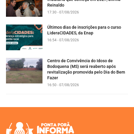
Reinaldo
17:30 - 07/08/2026
Últimos dias de inscrições para o curso
LideraCIDADES, da Enap
16:54 - 07/08/2026
Centro de Convivência do Idoso de
Bodoquena (MS) será reaberto após
revitalização promovida pelo Dia do Bem
Fazer
16:50 - 07/08/2026