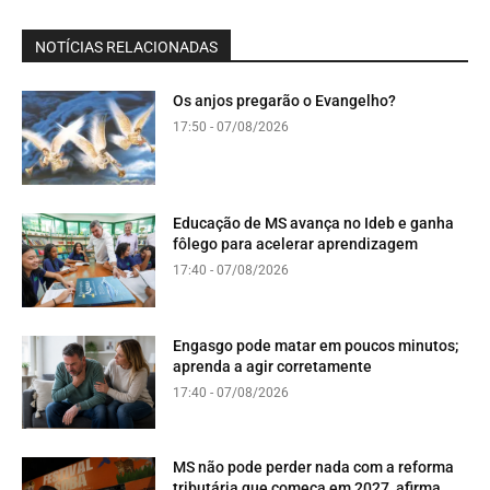
NOTÍCIAS RELACIONADAS
Os anjos pregarão o Evangelho?
17:50 - 07/08/2026
Educação de MS avança no Ideb e ganha
fôlego para acelerar aprendizagem
17:40 - 07/08/2026
Engasgo pode matar em poucos minutos;
aprenda a agir corretamente
17:40 - 07/08/2026
MS não pode perder nada com a reforma
tributária que começa em 2027, afirma