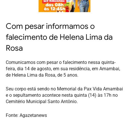
Com pesar informamos o
falecimento de Helena Lima da
Rosa
Comunicamos com pesar o falecimento nessa quinta-
feira, dia 14 de agosto, em sua residência, em Amambai,
de Helena Lima da Rosa, de 5 anos.
Seu corpo está sendo no Memorial da Pax Vida Amambai
e o sepultamento acontece nesta quinta (14) às 17h no
Cemitério Municipal Santo Antônio.
Fonte: Agazetanews