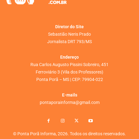
Diretor do Site
Sebastião Neris Prado
Jornalista DRT 793/MS
Endereço
Rua Carlos Augusto Pissini Sobreiro, 451
Ferroviário 3 (Vila dos Professores)
Ponta Porã – MS | CEP: 79904-022
E-mails
pontaporainforma@gmail.com
© Ponta Porã Informa, 2026. Todos os direitos reservados.