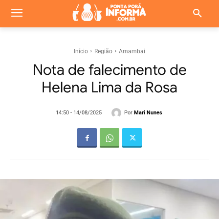
Início
Região
Amambai
Nota de falecimento de
Helena Lima da Rosa
Por
Mari Nunes
14:50 - 14/08/2025