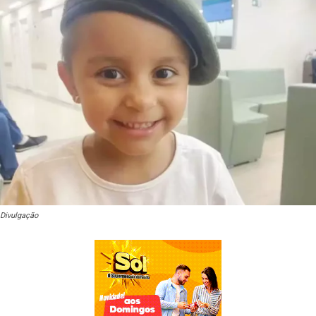
Divulgação