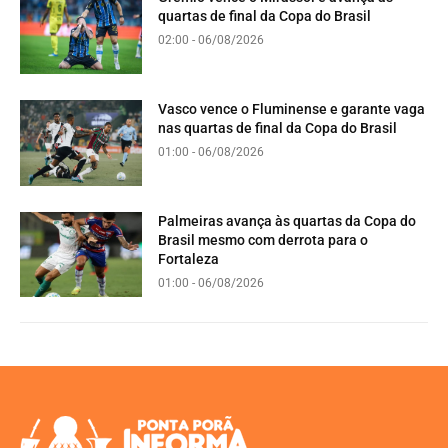
quartas de final da Copa do Brasil
02:00 - 06/08/2026
Vasco vence o Fluminense e garante vaga
nas quartas de final da Copa do Brasil
01:00 - 06/08/2026
Palmeiras avança às quartas da Copa do
Brasil mesmo com derrota para o
Fortaleza
01:00 - 06/08/2026