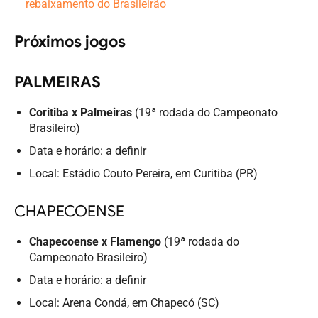
rebaixamento do Brasileirão
Próximos jogos
PALMEIRAS
Coritiba x Palmeiras
(19ª rodada do Campeonato
Brasileiro)
Data e horário: a definir
Local: Estádio Couto Pereira, em Curitiba (PR)
CHAPECOENSE
Chapecoense x Flamengo
(19ª rodada do
Campeonato Brasileiro)
Data e horário: a definir
Local: Arena Condá, em Chapecó (SC)