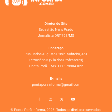
Diretor do Site
Sebastião Neris Prado
Jornalista DRT 793/MS
Endereço
Rua Carlos Augusto Pissini Sobreiro, 451
Ferroviário 3 (Vila dos Professores)
Ponta Porã – MS | CEP: 79904-022
E-mails
pontaporainforma@gmail.com
© Ponta Porã Informa, 2026. Todos os direitos reservados.