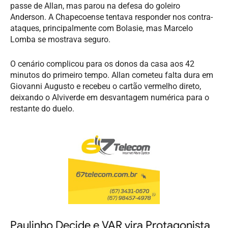
passe de Allan, mas parou na defesa do goleiro
Anderson. A Chapecoense tentava responder nos contra-
ataques, principalmente com Bolasie, mas Marcelo
Lomba se mostrava seguro.
O cenário complicou para os donos da casa aos 42
minutos do primeiro tempo. Allan cometeu falta dura em
Giovanni Augusto e recebeu o cartão vermelho direto,
deixando o Alviverde em desvantagem numérica para o
restante do duelo.
Paulinho Decide e VAR vira Protagonista