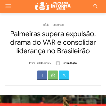
Início
Esportes
Palmeiras supera expulsão,
drama do VAR e consolidar
liderança no Brasileirão
Por
Redação
19:29 - 31/05/2026