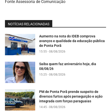
Fonte Assessoria de Comunicação
NOTÍCIAS RELACIONADAS
Aumento na nota do IDEB comprova
avanços e qualidade da educação pública
de Ponta Porã
15:55 - 08/08/2026
Saiba quem faz aniversário hoje, dia
08/08/26
15:25 - 08/08/2026
PM de Ponta Porã prende suspeito de
diversos furtos após perseguição e ação
integrada com forças paraguaias
14:45 - 08/08/2026