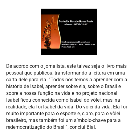
De acordo com o jornalista, este talvez seja o livro mais
pessoal que publicou, transformando a leitura em uma
carta dele para ela. “Todos nós temos a aprender com a
história de Isabel, aprender sobre ela, sobre o Brasil e
sobre a nossa função na vida e no projeto nacional.
Isabel ficou conhecida como Isabel do vôlei, mas, na
realidade, ela foi Isabel da vida. Do vôlei da vida. Ela foi
muito importante para o esporte e, claro, para o vôlei
brasileiro, mas também foi um símbolo-chave para a
redemocratização do Brasil”, conclui Bial.