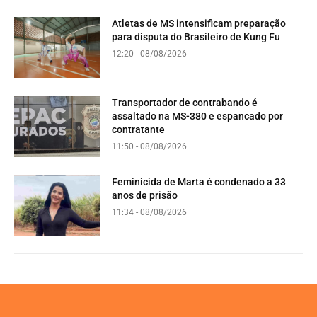
Atletas de MS intensificam preparação
para disputa do Brasileiro de Kung Fu
12:20 - 08/08/2026
Transportador de contrabando é
assaltado na MS-380 e espancado por
contratante
11:50 - 08/08/2026
Feminicida de Marta é condenado a 33
anos de prisão
11:34 - 08/08/2026