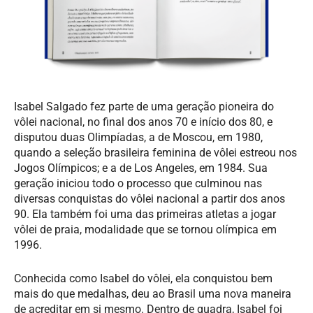
Isabel Salgado fez parte de uma geração pioneira do
vôlei nacional, no final dos anos 70 e início dos 80, e
disputou duas Olimpíadas, a de Moscou, em 1980,
quando a seleção brasileira feminina de vôlei estreou nos
Jogos Olímpicos; e a de Los Angeles, em 1984. Sua
geração iniciou todo o processo que culminou nas
diversas conquistas do vôlei nacional a partir dos anos
90. Ela também foi uma das primeiras atletas a jogar
vôlei de praia, modalidade que se tornou olímpica em
1996.
Conhecida como Isabel do vôlei, ela conquistou bem
mais do que medalhas, deu ao Brasil uma nova maneira
de acreditar em si mesmo. Dentro de quadra, Isabel foi