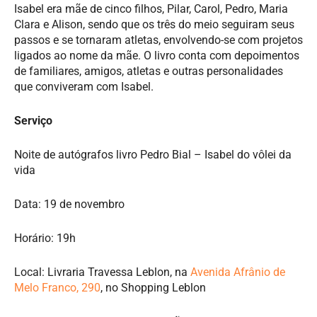
Isabel era mãe de cinco filhos, Pilar, Carol, Pedro, Maria
Clara e Alison, sendo que os três do meio seguiram seus
passos e se tornaram atletas, envolvendo-se com projetos
ligados ao nome da mãe. O livro conta com depoimentos
de familiares, amigos, atletas e outras personalidades
que conviveram com Isabel.
Serviço
Noite de autógrafos livro Pedro Bial – Isabel do vôlei da
vida
Data: 19 de novembro
Horário: 19h
Local: Livraria Travessa Leblon, na
Avenida Afrânio de
Melo Franco, 290
, no Shopping Leblon