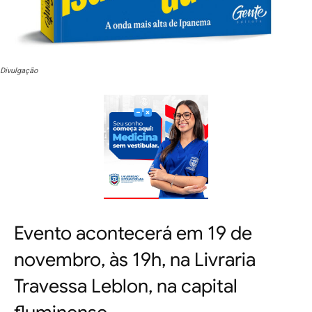
Divulgação
Evento acontecerá em 19 de
novembro, às 19h, na Livraria
Travessa Leblon, na capital