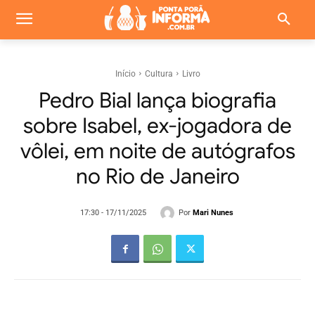
Início
Cultura
Livro
Pedro Bial lança biografia
sobre Isabel, ex-jogadora de
vôlei, em noite de autógrafos
no Rio de Janeiro
Por
Mari Nunes
17:30 - 17/11/2025