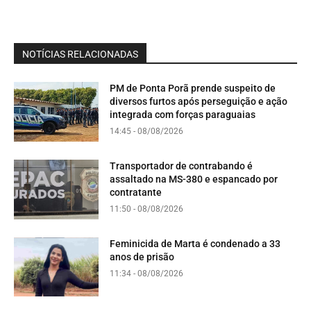
NOTÍCIAS RELACIONADAS
PM de Ponta Porã prende suspeito de
diversos furtos após perseguição e ação
integrada com forças paraguaias
14:45 - 08/08/2026
Transportador de contrabando é
assaltado na MS-380 e espancado por
contratante
11:50 - 08/08/2026
Feminicida de Marta é condenado a 33
anos de prisão
11:34 - 08/08/2026