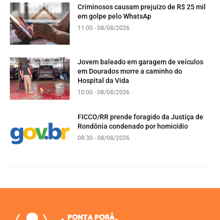
Criminosos causam prejuízo de R$ 25 mil
em golpe pelo WhatsAp
11:00 - 08/08/2026
Jovem baleado em garagem de veículos
em Dourados morre a caminho do
Hospital da Vida
10:00 - 08/08/2026
FICCO/RR prende foragido da Justiça de
Rondônia condenado por homicídio
08:30 - 08/08/2026