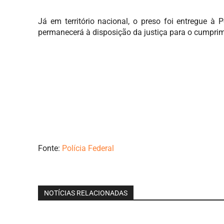
Já em território nacional, o preso foi entregue à 
permanecerá à disposição da justiça para o cumpri
Fonte:
Polícia Federal
NOTÍCIAS RELACIONADAS