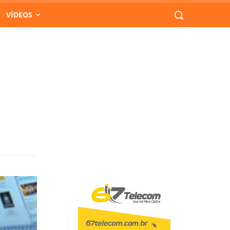
VÍDEOS