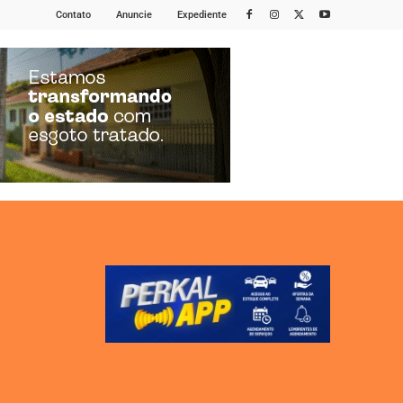
Contato
Anuncie
Expediente