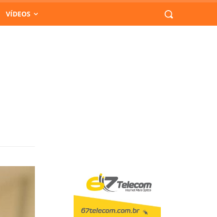
VÍDEOS