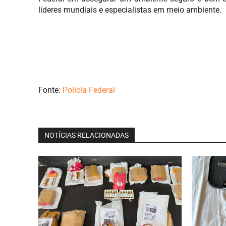
líderes mundiais e especialistas em meio ambiente.
Fonte:
Polícia Federal
NOTÍCIAS RELACIONADAS