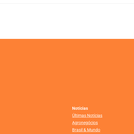
Notícias
Últimas Notícias
Agronegócios
Brasil & Mundo