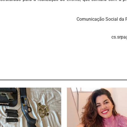
Comunicação Social da 
cs.srpa