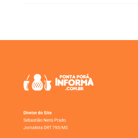
Diretor do Site
Sebastião Neris Prado
Jornalista DRT 793/MS