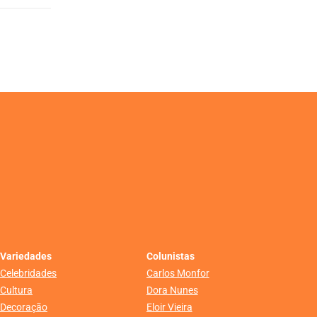
Variedades
Colunistas
Celebridades
Carlos Monfor
Cultura
Dora Nunes
Decoração
Eloir Vieira