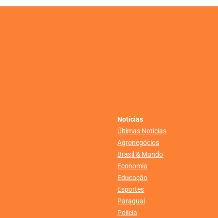
Notícias
Últimas Notícias
Agronegócios
Brasil & Mundo
Economia
Educação
Esportes
Paraguai
Polícia