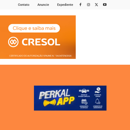
Contato
Anuncie
Expediente