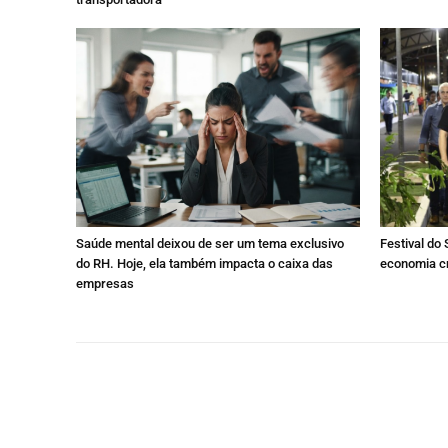
Saúde mental deixou de ser um tema exclusivo
Festival do 
do RH. Hoje, ela também impacta o caixa das
economia cr
empresas