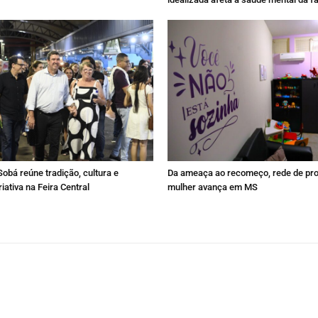
Sobá reúne tradição, cultura e
Da ameaça ao recomeço, rede de pro
iativa na Feira Central
mulher avança em MS