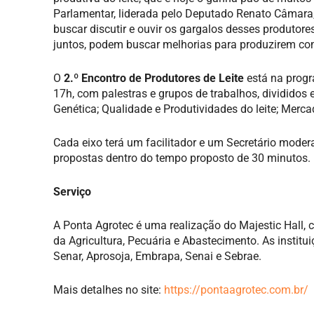
Parlamentar, liderada pelo Deputado Renato Câmara, 
buscar discutir e ouvir os gargalos desses produtores
juntos, podem buscar melhorias para produzirem co
O
2.º Encontro de Produtores de Leite
está na progr
17h, com palestras e grupos de trabalhos, divididos 
Genética; Qualidade e Produtividades do leite; Merca
Cada eixo terá um facilitador e um Secretário moder
propostas dentro do tempo proposto de 30 minutos.
Serviço
A Ponta Agrotec é uma realização do Majestic Hall, 
da Agricultura, Pecuária e Abastecimento. As insti
Senar, Aprosoja, Embrapa, Senai e Sebrae.
Mais detalhes no site:
https://pontaagrotec.com.br/