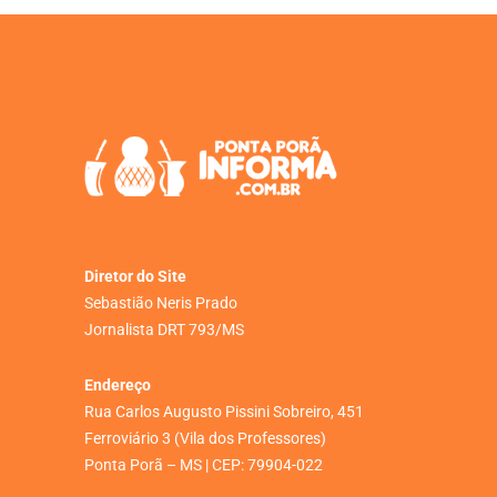
Diretor do Site
Sebastião Neris Prado
Jornalista DRT 793/MS
Endereço
Rua Carlos Augusto Pissini Sobreiro, 451
Ferroviário 3 (Vila dos Professores)
Ponta Porã – MS | CEP: 79904-022