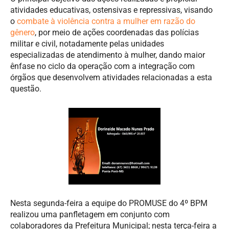
atividades educativas, ostensivas e repressivas, visando
o
combate à violência contra a mulher em razão do
gênero
, por meio de ações coordenadas das polícias
militar e civil, notadamente pelas unidades
especializadas de atendimento à mulher, dando maior
ênfase no ciclo da operação com a integração com
órgãos que desenvolvem atividades relacionadas a esta
questão.
Nesta segunda-feira a equipe do PROMUSE do 4º BPM
realizou uma panfletagem em conjunto com
colaboradores da Prefeitura Municipal; nesta terça-feira a