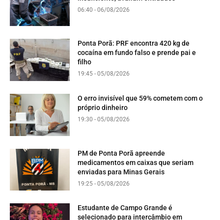
06:40 - 06/08/2026
Ponta Porã: PRF encontra 420 kg de
cocaína em fundo falso e prende pai e
filho
19:45 - 05/08/2026
O erro invisível que 59% cometem com o
próprio dinheiro
19:30 - 05/08/2026
PM de Ponta Porã apreende
medicamentos em caixas que seriam
enviadas para Minas Gerais
19:25 - 05/08/2026
Estudante de Campo Grande é
selecionado para intercâmbio em