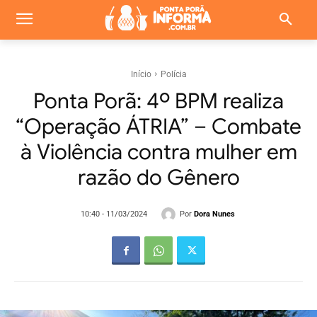
Início
Polícia
Ponta Porã: 4º BPM realiza
“Operação ÁTRIA” – Combate
à Violência contra mulher em
razão do Gênero
Por
Dora Nunes
10:40 - 11/03/2024