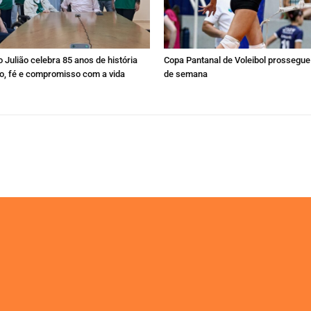
 Julião celebra 85 anos de história
Copa Pantanal de Voleibol prossegue 
, fé e compromisso com a vida
de semana