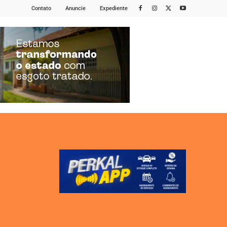
Contato
Anuncie
Expediente