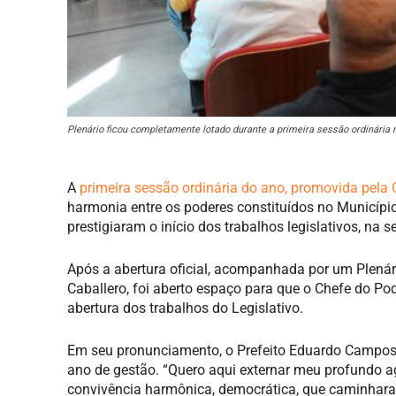
Plenário ficou completamente lotado durante a primeira sessão ordinária
A
primeira sessão ordinária do ano, promovida pela
harmonia entre os poderes constituídos no Município
prestigiaram o início dos trabalhos legislativos, na 
Após a abertura oficial, acompanhada por um Plenár
Caballero, foi aberto espaço para que o Chefe do Po
abertura dos trabalhos do Legislativo.
Em seu pronunciamento, o Prefeito Eduardo Campos,
ano de gestão. “Quero aqui externar meu profundo a
convivência harmônica, democrática, que caminhar