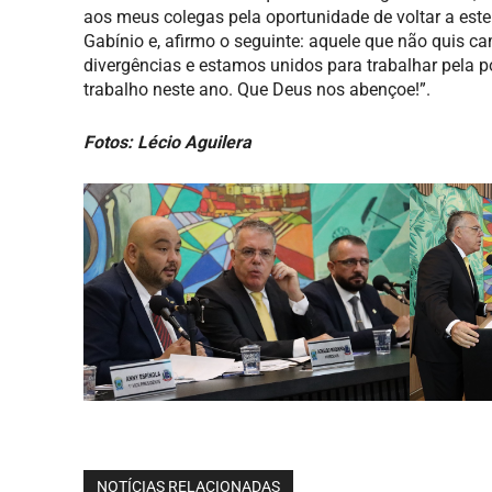
aos meus colegas pela oportunidade de voltar a est
Gabínio e, afirmo o seguinte: aquele que não quis
divergências e estamos unidos para trabalhar pela 
trabalho neste ano. Que Deus nos abençoe!”.
Fotos: Lécio Aguilera
NOTÍCIAS RELACIONADAS