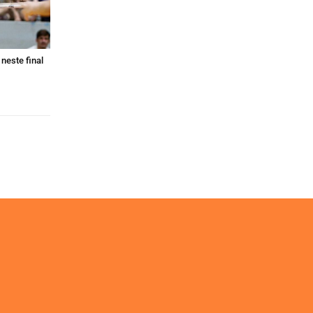
neste final