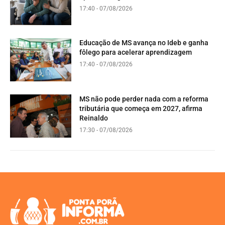
17:40 - 07/08/2026
Educação de MS avança no Ideb e ganha
fôlego para acelerar aprendizagem
17:40 - 07/08/2026
MS não pode perder nada com a reforma
tributária que começa em 2027, afirma
Reinaldo
17:30 - 07/08/2026