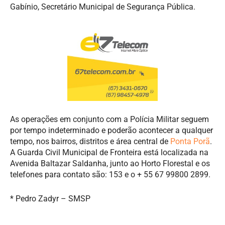
Gabínio, Secretário Municipal de Segurança Pública.
As operações em conjunto com a Polícia Militar seguem
por tempo indeterminado e poderão acontecer a qualquer
tempo, nos bairros, distritos e área central de
Ponta Porã
.
A Guarda Civil Municipal de Fronteira está localizada na
Avenida Baltazar Saldanha, junto ao Horto Florestal e os
telefones para contato são: 153 e o + 55 67 99800 2899.
* Pedro Zadyr – SMSP