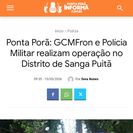
Início
Polícia
Ponta Porã: GCMFron e Polícia
Militar realizam operação no
Distrito de Sanga Puitã
Por
Dora Nunes
09:35 - 15/05/2026