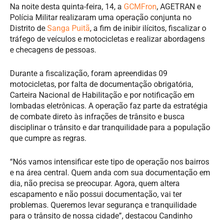
Na noite desta quinta-feira, 14, a
GCMFron
, AGETRAN e
Polícia Militar realizaram uma operação conjunta no
Distrito de
Sanga Puitã
, a fim de inibir ilícitos, fiscalizar o
tráfego de veículos e motocicletas e realizar abordagens
e checagens de pessoas.
Durante a fiscalização, foram apreendidas 09
motocicletas, por falta de documentação obrigatória,
Carteira Nacional de Habilitação e por notificação em
lombadas eletrônicas. A operação faz parte da estratégia
de combate direto às infrações de trânsito e busca
disciplinar o trânsito e dar tranquilidade para a população
que cumpre as regras.
“Nós vamos intensificar este tipo de operação nos bairros
e na área central. Quem anda com sua documentação em
dia, não precisa se preocupar. Agora, quem altera
escapamento e não possui documentação, vai ter
problemas. Queremos levar segurança e tranquilidade
para o trânsito de nossa cidade”, destacou Candinho