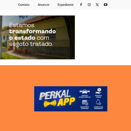
Contato
Anuncie
Expediente