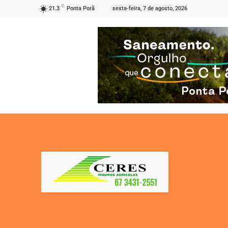
C
sexta-feira, 7 de agosto, 2026
21.3
Ponta Porã