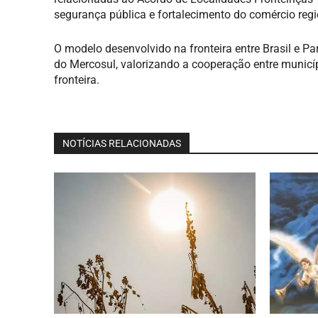
segurança pública e fortalecimento do comércio regi
O modelo desenvolvido na fronteira entre Brasil e
do Mercosul, valorizando a cooperação entre munic
fronteira.
NOTÍCIAS RELACIONADAS