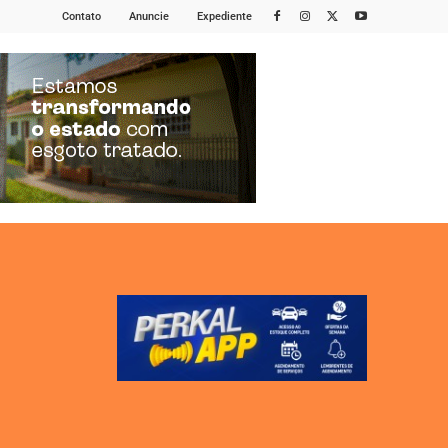
Contato
Anuncie
Expediente