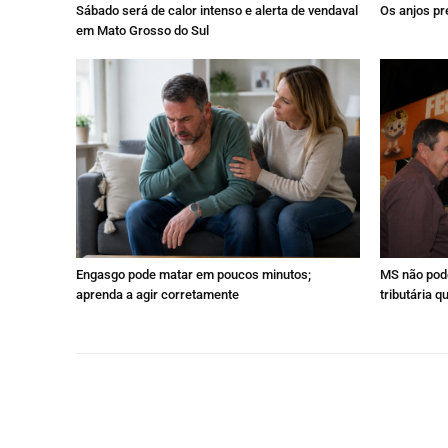
Sábado será de calor intenso e alerta de vendaval
Os anjos pr
em Mato Grosso do Sul
Engasgo pode matar em poucos minutos;
MS não pod
aprenda a agir corretamente
tributária 