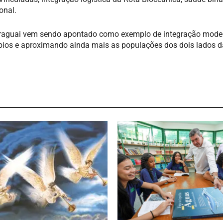
onal.
 Paraguai vem sendo apontado como exemplo de integração mode
ípios e aproximando ainda mais as populações dos dois lados d