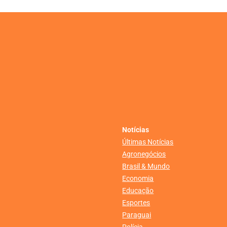
Notícias
Últimas Notícias
Agronegócios
Brasil & Mundo
Economia
Educação
Esportes
Paraguai