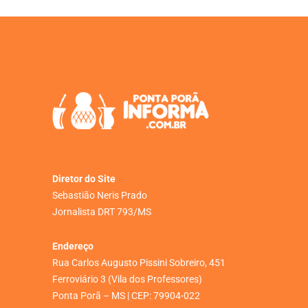
Diretor do Site
Sebastião Neris Prado
Jornalista DRT 793/MS
Endereço
Rua Carlos Augusto Pissini Sobreiro, 451
Ferroviário 3 (Vila dos Professores)
Ponta Porã – MS | CEP: 79904-022