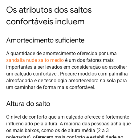
Os atributos dos saltos
confortáveis incluem
Amortecimento suficiente
A quantidade de amortecimento oferecida por uma
sandalia nude salto medio
é um dos fatores mais
importantes a ser levados em consideração ao escolher
um calçado confortável. Procure modelos com palmilha
almofadada e de tecnologia amortecedora na sola para
um caminhar de forma mais confortável.
Altura do salto
O nível de conforto que um calçado oferece é fortemente
influenciado pela altura. A maioria das pessoas acha que
os mais baixos, como os de altura média (2 a 3
polegadas), oferecem mais conforto e estabilidade ao