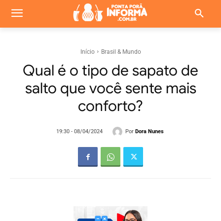
Início
Brasil & Mundo
Qual é o tipo de sapato de
salto que você sente mais
conforto?
Por
Dora Nunes
19:30 - 08/04/2024