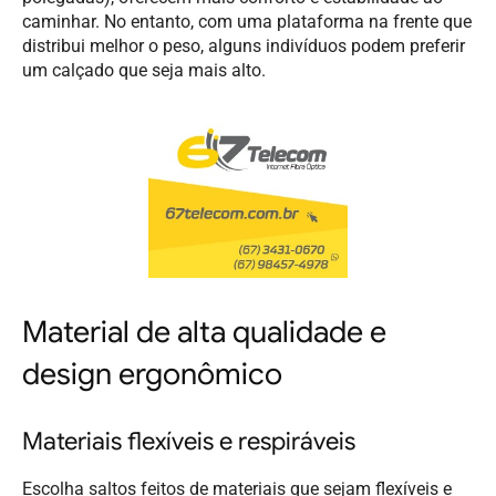
caminhar. No entanto, com uma plataforma na frente que
distribui melhor o peso, alguns indivíduos podem preferir
um calçado que seja mais alto.
Material de alta qualidade e
design ergonômico
Materiais flexíveis e respiráveis
Escolha saltos feitos de materiais que sejam flexíveis e