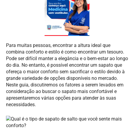
Para muitas pessoas, encontrar a altura ideal que
combina conforto e estilo é como encontrar um tesouro.
Pode ser difícil manter a elegância e o bem-estar ao longo
do dia. No entanto, é possível encontrar um sapato que
ofereça o maior conforto sem sacrificar o estilo devido à
grande variedade de opções disponíveis no mercado.
Neste guia, discutiremos os fatores a serem levados em
consideração ao buscar o sapato mais confortável e
apresentaremos várias opções para atender às suas
necessidades.