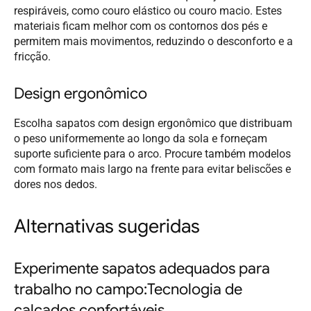
respiráveis, como couro elástico ou couro macio. Estes
materiais ficam melhor com os contornos dos pés e
permitem mais movimentos, reduzindo o desconforto e a
fricção.
Design ergonômico
Escolha sapatos com design ergonômico que distribuam
o peso uniformemente ao longo da sola e forneçam
suporte suficiente para o arco. Procure também modelos
com formato mais largo na frente para evitar beliscões e
dores nos dedos.
Alternativas sugeridas
Experimente sapatos adequados para
trabalho no campo:Tecnologia de
calçados confortáveis