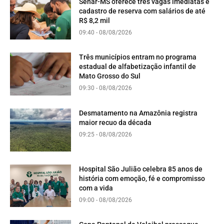
Senar-MS oferece três vagas imediatas e
cadastro de reserva com salários de até
R$ 8,2 mil
09:40 - 08/08/2026
Três municípios entram no programa
estadual de alfabetização infantil de
Mato Grosso do Sul
09:30 - 08/08/2026
Desmatamento na Amazônia registra
maior recuo da década
09:25 - 08/08/2026
Hospital São Julião celebra 85 anos de
história com emoção, fé e compromisso
com a vida
09:00 - 08/08/2026