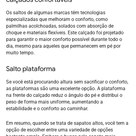
Os saltos de algumas marcas têm tecnologias
especializadas que melhoram o conforto, como
palmilhas acolchoadas, solados com absorção de
choque e materiais flexíveis. Este calçado foi projetado
para garantir o maior conforto possível durante todo o
dia, mesmo para aqueles que permanecem em pé por
muito tempo.
Salto plataforma
Se você está procurando altura sem sacrificar o conforto,
as plataformas são uma excelente opção. A plataforma
na frente do calçado reduz o ângulo do pé e distribui o
peso de forma mais uniforme, aumentando a
estabilidade e o conforto ao caminhar.
Em resumo, quando se trata de sapatos altos, você tem a
opção de escolher entre uma variedade de opções