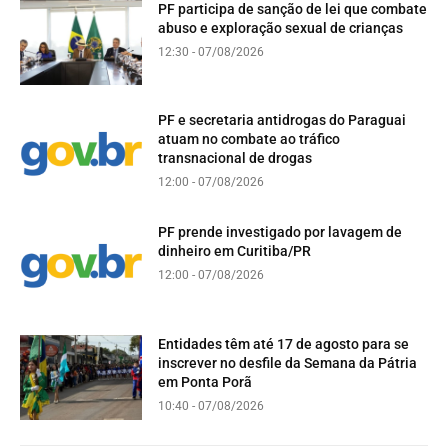
PF participa de sanção de lei que combate
abuso e exploração sexual de crianças
12:30 - 07/08/2026
PF e secretaria antidrogas do Paraguai
atuam no combate ao tráfico
transnacional de drogas
12:00 - 07/08/2026
PF prende investigado por lavagem de
dinheiro em Curitiba/PR
12:00 - 07/08/2026
Entidades têm até 17 de agosto para se
inscrever no desfile da Semana da Pátria
em Ponta Porã
10:40 - 07/08/2026