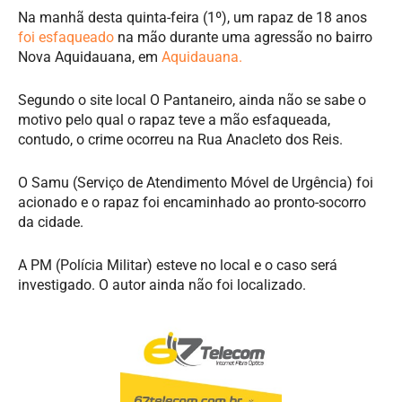
Na manhã desta quinta-feira (1º), um rapaz de 18 anos
foi esfaqueado
na mão durante uma agressão no bairro
Nova Aquidauana, em
Aquidauana.
Segundo o site local O Pantaneiro, ainda não se sabe o
motivo pelo qual o rapaz teve a mão esfaqueada,
contudo, o crime ocorreu na Rua Anacleto dos Reis.
O Samu (Serviço de Atendimento Móvel de Urgência) foi
acionado e o rapaz foi encaminhado ao pronto-socorro
da cidade.
A PM (Polícia Militar) esteve no local e o caso será
investigado. O autor ainda não foi localizado.