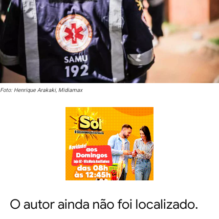
Foto: Henrique Arakaki, Midiamax
O autor ainda não foi localizado.