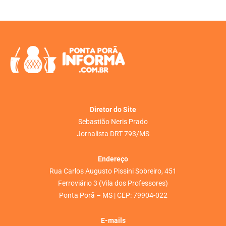
Diretor do Site
Sebastião Neris Prado
Jornalista DRT 793/MS
Endereço
Rua Carlos Augusto Pissini Sobreiro, 451
Ferroviário 3 (Vila dos Professores)
Ponta Porã – MS | CEP: 79904-022
E-mails