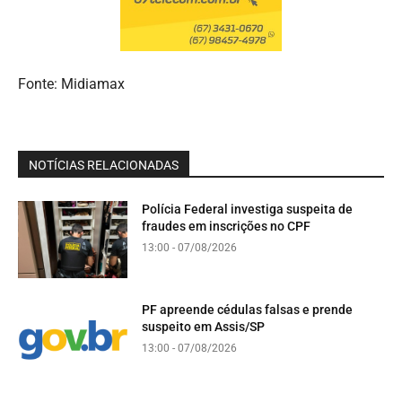
Fonte: Midiamax
NOTÍCIAS RELACIONADAS
Polícia Federal investiga suspeita de
fraudes em inscrições no CPF
13:00 - 07/08/2026
PF apreende cédulas falsas e prende
suspeito em Assis/SP
13:00 - 07/08/2026