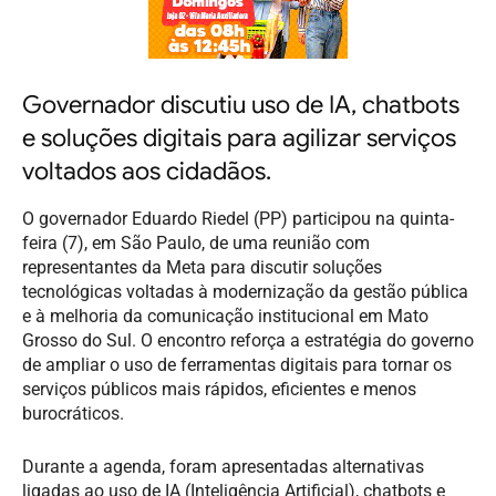
Governador discutiu uso de IA, chatbots
e soluções digitais para agilizar serviços
voltados aos cidadãos.
O governador Eduardo Riedel (PP) participou na quinta-
feira (7), em São Paulo, de uma reunião com
representantes da Meta para discutir soluções
tecnológicas voltadas à modernização da gestão pública
e à melhoria da comunicação institucional em Mato
Grosso do Sul. O encontro reforça a estratégia do governo
de ampliar o uso de ferramentas digitais para tornar os
serviços públicos mais rápidos, eficientes e menos
burocráticos.
Durante a agenda, foram apresentadas alternativas
ligadas ao uso de IA (Inteligência Artificial), chatbots e