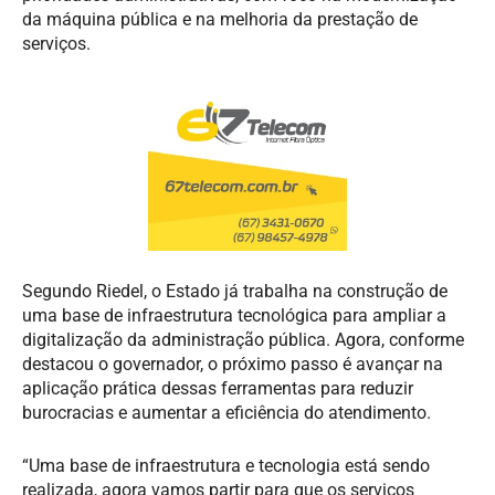
da máquina pública e na melhoria da prestação de
serviços.
Segundo Riedel, o Estado já trabalha na construção de
uma base de infraestrutura tecnológica para ampliar a
digitalização da administração pública. Agora, conforme
destacou o governador, o próximo passo é avançar na
aplicação prática dessas ferramentas para reduzir
burocracias e aumentar a eficiência do atendimento.
“Uma base de infraestrutura e tecnologia está sendo
realizada, agora vamos partir para que os serviços