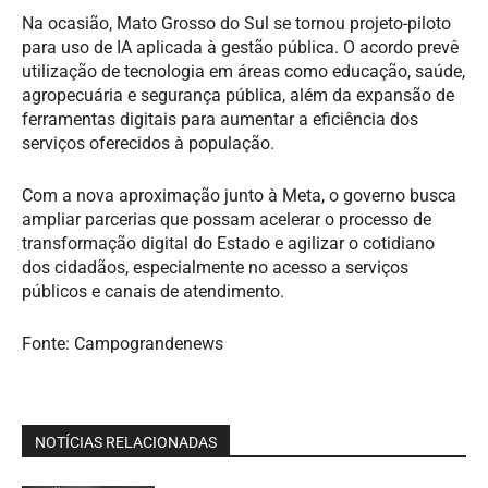
Na ocasião, Mato Grosso do Sul se tornou projeto-piloto
para uso de IA aplicada à gestão pública. O acordo prevê
utilização de tecnologia em áreas como educação, saúde,
agropecuária e segurança pública, além da expansão de
ferramentas digitais para aumentar a eficiência dos
serviços oferecidos à população.
Com a nova aproximação junto à Meta, o governo busca
ampliar parcerias que possam acelerar o processo de
transformação digital do Estado e agilizar o cotidiano
dos cidadãos, especialmente no acesso a serviços
públicos e canais de atendimento.
Fonte: Campograndenews
NOTÍCIAS RELACIONADAS