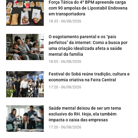
Força Tática do 4º BPM apreende carga
com 90 ampolas de Lipostabil Endovena
em transportadora
18:35 - 06/08/2026
O esgotamento parental e os “pais
perfeitos” da internet: Como a busca por
uma criação idealizada afeta a saúde
mental da família
18:05 - 06/08/2026
Festival do Sobá reúne tradição, cultura e
economia criativa na Feira Central
17:20 - 06/08/2026
Saúde mental deixou de ser um tema
exclusivo do RH. Hoje, ela também
impacta o caixa das empresas
17:20 - 06/08/2026