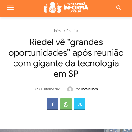
Início
Política
Riedel vê “grandes
oportunidades” após reunião
com gigante da tecnologia
em SP
Por
Dora Nunes
08:30 - 08/05/2026