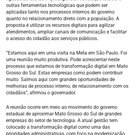
outras ferramentas tecnológicas que podem ser
aplicadas tanto nos processos internos do governo
quanto no relacionamento direto com a população. A
proposta é utilizar os recursos digitais para agilizar
atendimentos, ampliar canais de comunicação e facilitar
o acesso do cidadão aos serviços públicos.
“Estamos aqui em uma visita na Meta em São Paulo. Foi
uma reunião muito produtiva. Pode acrescentar neste
processo que estamos de transformação digital em Mato
Grosso do Sul. Estas empresas como podem contribuir
muito. Saímos aqui com grandes oportunidades de
melhorias de processo interno, de relacionamento com os
cidadãos”, afirmou o governador.
A reunião ocorre em meio ao movimento do governo
estadual de aproximar Mato Grosso do Sul de grandes
empresas do setor de tecnologia. A atual gestão tem
colocado a transformação digital como uma das
prioridades administrativas, com foco na modernização