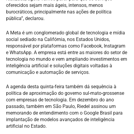
oferecidos sejam mais ágeis, intensos, menos
burocráticos, principalmente nas ações de política
pública”, declarou.
A Meta é um conglomerado global de tecnologia e mídia
social sediado na Califórnia, nos Estados Unidos,
responsável por plataformas como Facebook, Instagram
e WhatsApp. A empresa está entre as maiores do setor de
tecnologia no mundo e vem ampliando investimentos em
inteligência artificial e soluções digitais voltadas à
comunicação e automação de serviços.
A agenda desta quinta-feira também dá sequência à
política de aproximação do governo sul-mato-grossense
com empresas de tecnologia. Em dezembro do ano
passado, também em São Paulo, Riedel assinou um
memorando de entendimento com o Google Brasil para
implantação de modelos avançados de inteligência
artificial no Estado.