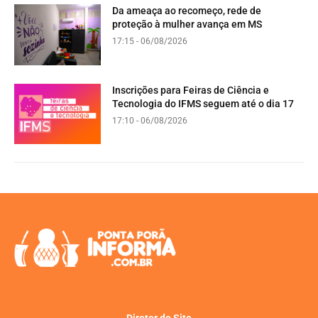
Da ameaça ao recomeço, rede de
proteção à mulher avança em MS
17:15 - 06/08/2026
Inscrições para Feiras de Ciência e
Tecnologia do IFMS seguem até o dia 17
17:10 - 06/08/2026