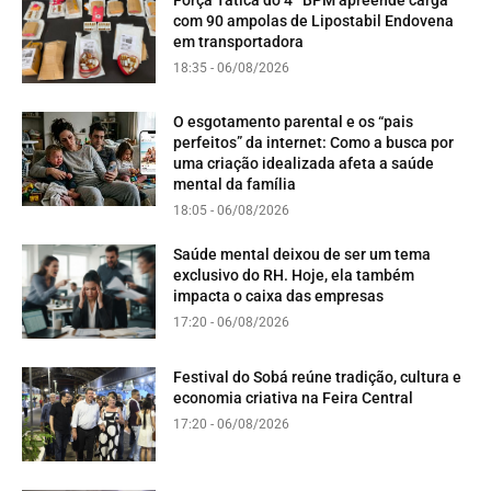
com 90 ampolas de Lipostabil Endovena
em transportadora
18:35 - 06/08/2026
O esgotamento parental e os “pais
perfeitos” da internet: Como a busca por
uma criação idealizada afeta a saúde
mental da família
18:05 - 06/08/2026
Saúde mental deixou de ser um tema
exclusivo do RH. Hoje, ela também
impacta o caixa das empresas
17:20 - 06/08/2026
Festival do Sobá reúne tradição, cultura e
economia criativa na Feira Central
17:20 - 06/08/2026