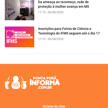
Da ameaça ao recomeço, rede de
proteção à mulher avança em MS
17:15 - 06/08/2026
Inscrições para Feiras de Ciência e
Tecnologia do IFMS seguem até o dia 17
17:10 - 06/08/2026
Diretor do Site