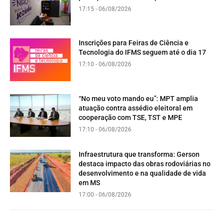
17:15 - 06/08/2026
Inscrições para Feiras de Ciência e
Tecnologia do IFMS seguem até o dia 17
17:10 - 06/08/2026
“No meu voto mando eu”: MPT amplia
atuação contra assédio eleitoral em
cooperação com TSE, TST e MPE
17:10 - 06/08/2026
Infraestrutura que transforma: Gerson
destaca impacto das obras rodoviárias no
desenvolvimento e na qualidade de vida
em MS
17:00 - 06/08/2026