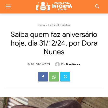
Início
Festas & Eventos
Saiba quem faz aniversário
hoje, dia 31/12/24, por Dora
Nunes
Por
Dora Nunes
07:00 - 31/12/2024