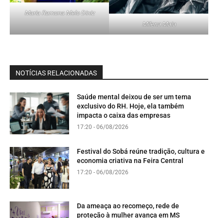
Maria Ramona Melo Diniz
Milena Maia
NOTÍCIAS RELACIONADAS
Saúde mental deixou de ser um tema
exclusivo do RH. Hoje, ela também
impacta o caixa das empresas
17:20 - 06/08/2026
Festival do Sobá reúne tradição, cultura e
economia criativa na Feira Central
17:20 - 06/08/2026
Da ameaça ao recomeço, rede de
proteção à mulher avança em MS