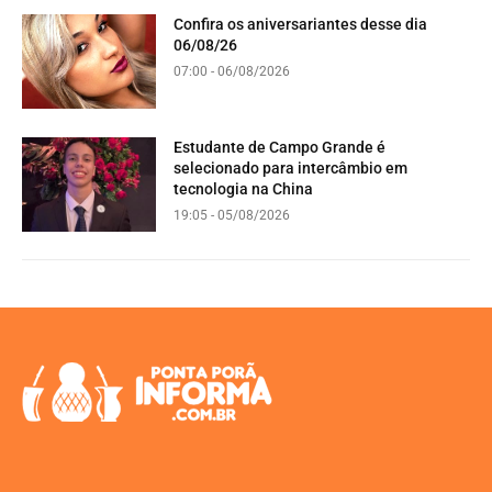
Confira os aniversariantes desse dia
06/08/26
07:00 - 06/08/2026
Estudante de Campo Grande é
selecionado para intercâmbio em
tecnologia na China
19:05 - 05/08/2026