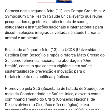
Começa nesta segunda-feira (11), em Campo Grande, o IV
Symposium One Health | Saúde Única, evento que reúne
pesquisadores, gestores, profissionais de saúde,
estudantes e instituições nacionais e internacionais para
discutir soluções integradas voltadas à saúde humana,
animal e ambiental.
Realizado até quarta-feira (13), na UCDB (Universidade
Católica Dom Bosco), o simpósio reforça Mato Grosso do
Sul como referência nacional na abordagem “One
Health”, conceito que conecta vigilância em saúde,
sustentabilidade, prevenção e inovação para o
fortalecimento das políticas públicas.
Promovido pela SES (Secretaria de Estado de Saúde), por
meio da Coordenadoria de Saúde Única, o evento conta
com financiamento do CNPq (Conselho Nacional de
Desenvolvimento Científico e Tecnológico) e terá