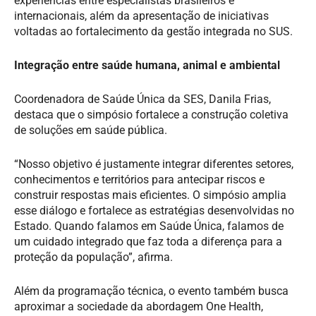
experiências entre especialistas brasileiros e
internacionais, além da apresentação de iniciativas
voltadas ao fortalecimento da gestão integrada no SUS.
Integração entre saúde humana, animal e ambiental
Coordenadora de Saúde Única da SES, Danila Frias,
destaca que o simpósio fortalece a construção coletiva
de soluções em saúde pública.
“Nosso objetivo é justamente integrar diferentes setores,
conhecimentos e territórios para antecipar riscos e
construir respostas mais eficientes. O simpósio amplia
esse diálogo e fortalece as estratégias desenvolvidas no
Estado. Quando falamos em Saúde Única, falamos de
um cuidado integrado que faz toda a diferença para a
proteção da população”, afirma.
Além da programação técnica, o evento também busca
aproximar a sociedade da abordagem One Health,