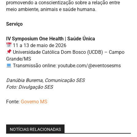
promovendo a conscientização sobre a relação entre
meio ambiente, animais e saúde humana.
Serviço
IV Symposium One Health | Saúde Única
11 a 13 de maio de 2026
Universidade Católica Dom Bosco (UCDB) – Campo
Grande/MS
Transmissão online: youtube.com/@eventosesms
Danúbia Burema, Comunicação SES
Foto: Divulgação SES
Fonte:
Governo MS
NOTÍCIAS RELACIONADAS