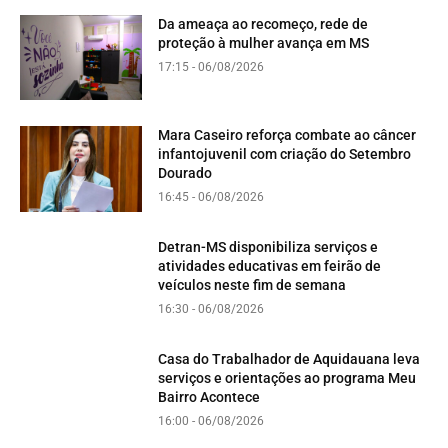
Da ameaça ao recomeço, rede de
proteção à mulher avança em MS
17:15 - 06/08/2026
Mara Caseiro reforça combate ao câncer
infantojuvenil com criação do Setembro
Dourado
16:45 - 06/08/2026
Detran-MS disponibiliza serviços e
atividades educativas em feirão de
veículos neste fim de semana
16:30 - 06/08/2026
Casa do Trabalhador de Aquidauana leva
serviços e orientações ao programa Meu
Bairro Acontece
16:00 - 06/08/2026