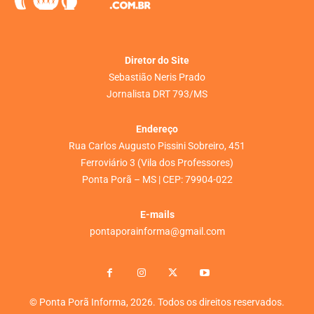
Diretor do Site
Sebastião Neris Prado
Jornalista DRT 793/MS
Endereço
Rua Carlos Augusto Pissini Sobreiro, 451
Ferroviário 3 (Vila dos Professores)
Ponta Porã – MS | CEP: 79904-022
E-mails
pontaporainforma@gmail.com
© Ponta Porã Informa, 2026. Todos os direitos reservados.