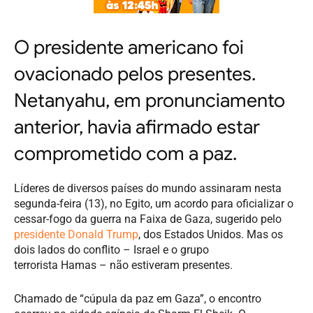
O presidente americano foi
ovacionado pelos presentes.
Netanyahu, em pronunciamento
anterior, havia afirmado estar
comprometido com a paz.
Líderes de diversos países do mundo assinaram nesta
segunda-feira (13), no Egito, um acordo para oficializar o
cessar-fogo da guerra na Faixa de Gaza, sugerido pelo
presidente Donald Trump
, dos Estados Unidos. Mas os
dois lados do conflito – Israel e o grupo
terrorista Hamas – não estiveram presentes.
Chamado de “cúpula da paz em Gaza”, o encontro