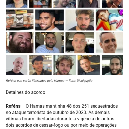
Reféns que serão libertados pelo Hamas — Foto: Divulgação
Detalhes do acordo
Reféns –
O Hamas mantinha 48 dos 251 sequestrados
no ataque terrorista de outubro de 2023. As demais
vítimas foram libertadas durante a vigência de outros
dois acordos de cessar-fogo ou por meio de operações