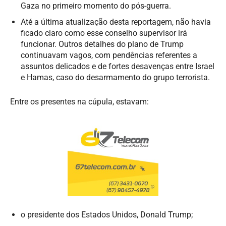
Gaza no primeiro momento do pós-guerra.
Até a última atualização desta reportagem, não havia
ficado claro como esse conselho supervisor irá
funcionar. Outros detalhes do plano de Trump
continuavam vagos, com pendências referentes a
assuntos delicados e de fortes desavenças entre Israel
e Hamas, caso do desarmamento do grupo terrorista.
Entre os presentes na cúpula, estavam:
o presidente dos Estados Unidos, Donald Trump;