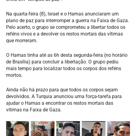
Na quarta-feira (8), Israel e o Hamas anunciaram um
plano de paz para interromper a guerra na Faixa de Gaza.
Pelo acerto, o grupo se comprometeu a libertar todos os
reféns vivos e a devolver os restos mortais das vítimas
que morreram.
O Hamas tinha até as 6h desta segunda-feira (no horário
de Brasília) para concluir a libertação. O grupo pediu
mais tempo para localizar todos os corpos dos reféns
mortos.
Ainda não há prazo para que todos os corpos sejam
devolvidos. A Turquia anunciou uma força-tarefa para
ajudar o Hamas a encontrar os restos mortais das
vítimas na Faixa de Gaza.