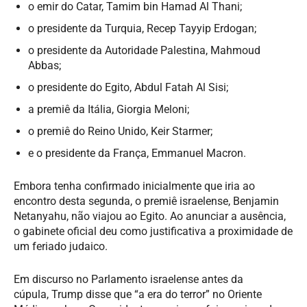
o emir do Catar, Tamim bin Hamad Al Thani;
o presidente da Turquia, Recep Tayyip Erdogan;
o presidente da Autoridade Palestina, Mahmoud
Abbas;
o presidente do Egito, Abdul Fatah Al Sisi;
a premiê da Itália, Giorgia Meloni;
o premiê do Reino Unido, Keir Starmer;
e o presidente da França, Emmanuel Macron.
Embora tenha confirmado inicialmente que iria ao
encontro desta segunda, o premiê israelense, Benjamin
Netanyahu, não viajou ao Egito. Ao anunciar a ausência,
o gabinete oficial deu como justificativa a proximidade de
um feriado judaico.
Em discurso no Parlamento israelense antes da
cúpula, Trump disse que “a era do terror” no Oriente