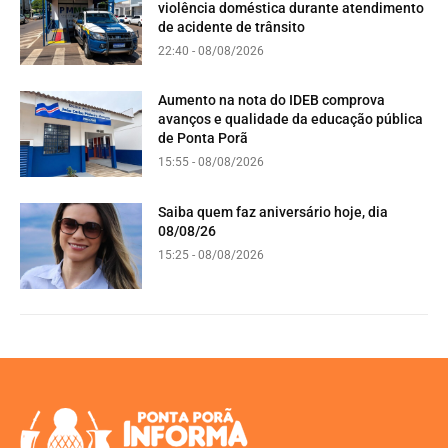
violência doméstica durante atendimento
de acidente de trânsito
22:40 - 08/08/2026
Aumento na nota do IDEB comprova
avanços e qualidade da educação pública
de Ponta Porã
15:55 - 08/08/2026
Saiba quem faz aniversário hoje, dia
08/08/26
15:25 - 08/08/2026