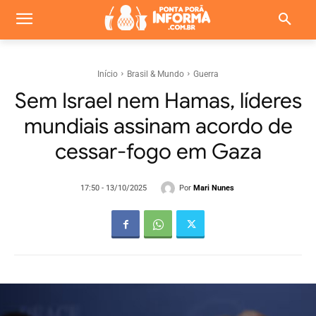
Início
Brasil & Mundo
Guerra
Sem Israel nem Hamas, líderes
mundiais assinam acordo de
cessar-fogo em Gaza
Por
Mari Nunes
17:50 - 13/10/2025