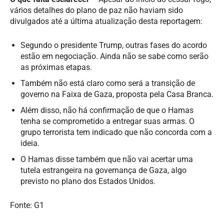
vários detalhes do plano de paz não haviam sido
divulgados até a última atualização desta reportagem:
Segundo o presidente Trump, outras fases do acordo
estão em negociação. Ainda não se sabe como serão
as próximas etapas.
Também não está claro como será a transição de
governo na Faixa de Gaza, proposta pela Casa Branca.
Além disso, não há confirmação de que o Hamas
tenha se comprometido a entregar suas armas. O
grupo terrorista tem indicado que não concorda com a
ideia.
O Hamas disse também que não vai acertar uma
tutela estrangeira na governança de Gaza, algo
previsto no plano dos Estados Unidos.
Fonte: G1