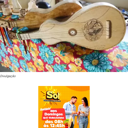
Divulgação