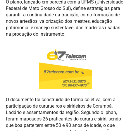
O plano, lançado em parceria com a UFMS (Universidade
Federal de Mato Grosso do Sul), define estratégias para
garantir a continuidade da tradição, como formação de
novos artesãos, valorização dos mestres, educação
patrimonial e manejo sustentável das madeiras usadas
na produção do instrumento.
O documento foi construído de forma coletiva, com a
participação de cururueiros e siririeiros de Corumbá,
Ladário e assentamentos da região. Segundo o Iphan,
foram mapeados 26 praticantes do cururu e siriri, sendo
que boa parte tem entre 50 e 90 anos de idade, o que