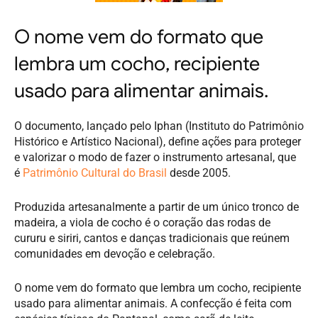
O nome vem do formato que
lembra um cocho, recipiente
usado para alimentar animais.
O documento, lançado pelo Iphan (Instituto do Patrimônio
Histórico e Artístico Nacional), define ações para proteger
e valorizar o modo de fazer o instrumento artesanal, que
é
Patrimônio Cultural do Brasil
desde 2005.
Produzida artesanalmente a partir de um único tronco de
madeira, a viola de cocho é o coração das rodas de
cururu e siriri, cantos e danças tradicionais que reúnem
comunidades em devoção e celebração.
O nome vem do formato que lembra um cocho, recipiente
usado para alimentar animais. A confecção é feita com