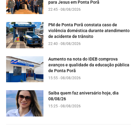
para Jesus em Ponta Porã
22:45 - 08/08/2026
PM de Ponta Porã constata caso de
violência doméstica durante atendimento
de acidente de trânsito
22:40 - 08/08/2026
Aumento na nota do IDEB comprova
avanços e qualidade da educação pública
de Ponta Porã
15:55 - 08/08/2026
Saiba quem faz aniversário hoje, dia
08/08/26
15:25 - 08/08/2026