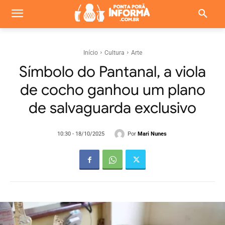
Início
Cultura
Arte
Símbolo do Pantanal, a viola
de cocho ganhou um plano
de salvaguarda exclusivo
Por
Mari Nunes
10:30 - 18/10/2025