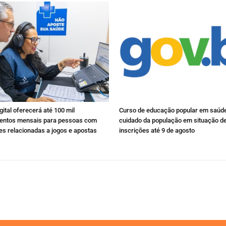
ital oferecerá até 100 mil
Curso de educação popular em saúde
mentos mensais para pessoas com
cuidado da população em situação d
s relacionadas a jogos e apostas
inscrições até 9 de agosto