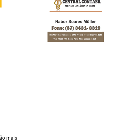
ção mais