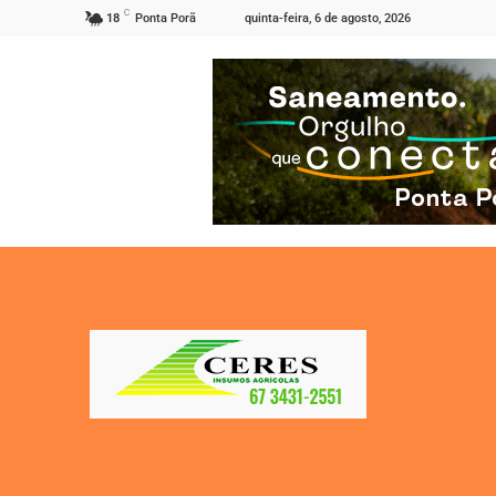
C
quinta-feira, 6 de agosto, 2026
18
Ponta Porã