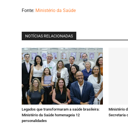
Fonte:
Ministério da Saúde
NOTÍCIAS RELACIONADAS
Legados que transformaram a saúde brasileira:
Ministério 
Ministério da Saúde homenageia 12
Secretaria 
personalidades