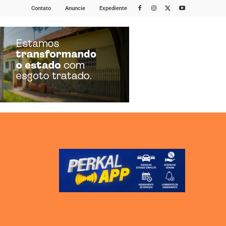
Contato
Anuncie
Expediente