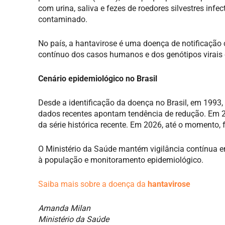
com urina, saliva e fezes de roedores silvestres inf
contaminado.
No país, a hantavirose é uma doença de notificaçã
contínuo dos casos humanos e dos genótipos virais c
Cenário epidemiológico no Brasil
Desde a identificação da doença no Brasil, em 1993
dados recentes apontam tendência de redução. Em 20
da série histórica recente. Em 2026, até o momento,
O Ministério da Saúde mantém vigilância contínua em
à população e monitoramento epidemiológico.
Saiba mais sobre a doença da
hantavirose
Amanda Milan
Ministério da Saúde