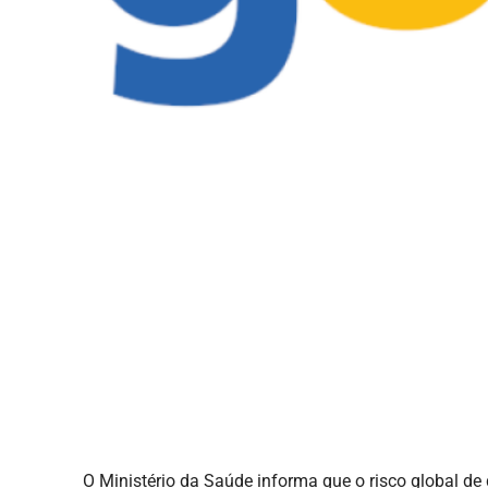
O Ministério da Saúde informa que o risco global d