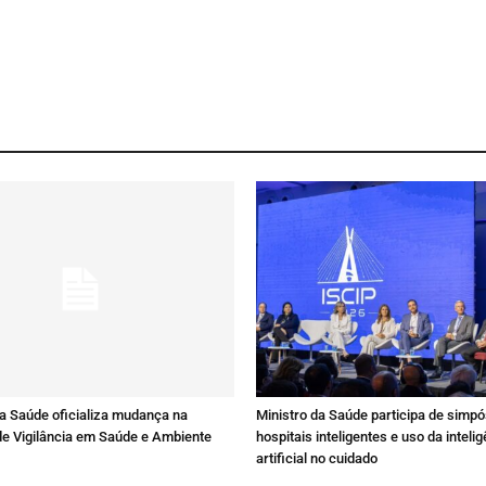
da Saúde oficializa mudança na
Ministro da Saúde participa de simpó
de Vigilância em Saúde e Ambiente
hospitais inteligentes e uso da inteli
artificial no cuidado