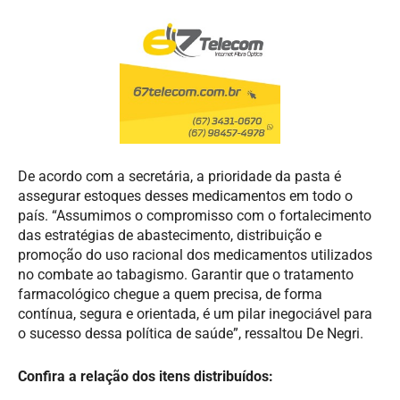
De acordo com a secretária, a prioridade da pasta é
assegurar estoques desses medicamentos em todo o
país. “Assumimos o compromisso com o fortalecimento
das estratégias de abastecimento, distribuição e
promoção do uso racional dos medicamentos utilizados
no combate ao tabagismo. Garantir que o tratamento
farmacológico chegue a quem precisa, de forma
contínua, segura e orientada, é um pilar inegociável para
o sucesso dessa política de saúde”, ressaltou De Negri.
Confira a relação dos itens distribuídos: