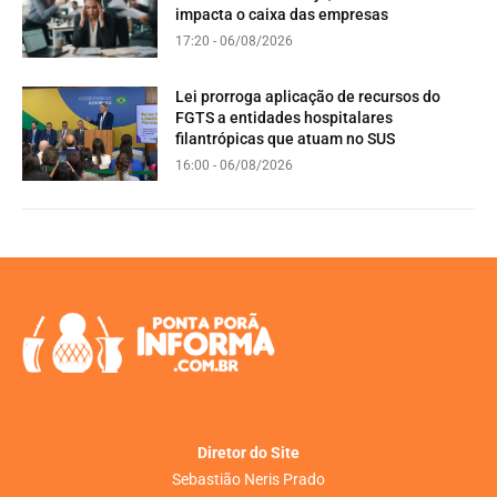
impacta o caixa das empresas
17:20 - 06/08/2026
Lei prorroga aplicação de recursos do
FGTS a entidades hospitalares
filantrópicas que atuam no SUS
16:00 - 06/08/2026
Diretor do Site
Sebastião Neris Prado