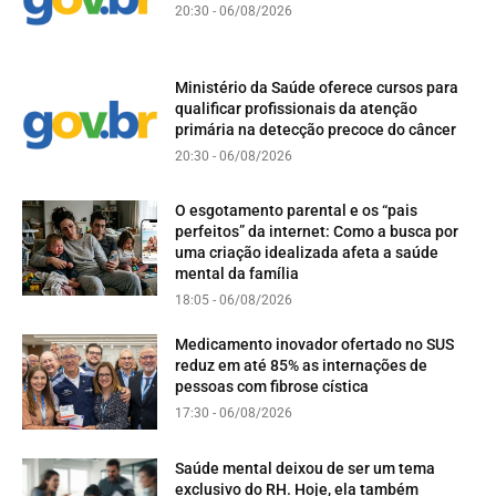
20:30 - 06/08/2026
Ministério da Saúde oferece cursos para
qualificar profissionais da atenção
primária na detecção precoce do câncer
20:30 - 06/08/2026
O esgotamento parental e os “pais
perfeitos” da internet: Como a busca por
uma criação idealizada afeta a saúde
mental da família
18:05 - 06/08/2026
Medicamento inovador ofertado no SUS
reduz em até 85% as internações de
pessoas com fibrose cística
17:30 - 06/08/2026
Saúde mental deixou de ser um tema
exclusivo do RH. Hoje, ela também