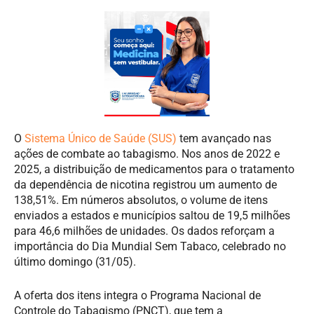
O
Sistema Único de Saúde (SUS)
tem avançado nas
ações de combate ao tabagismo. Nos anos de 2022 e
2025, a distribuição de medicamentos para o tratamento
da dependência de nicotina registrou um aumento de
138,51%. Em números absolutos, o volume de itens
enviados a estados e municípios saltou de 19,5 milhões
para 46,6 milhões de unidades. Os dados reforçam a
importância do Dia Mundial Sem Tabaco, celebrado no
último domingo (31/05).
A oferta dos itens integra o Programa Nacional de
Controle do Tabagismo (PNCT), que tem a