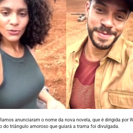
 Ramos anunciaram o nome da nova novela, que é dirigida por 
o do triângulo amoroso que guiará a trama foi divulgada.