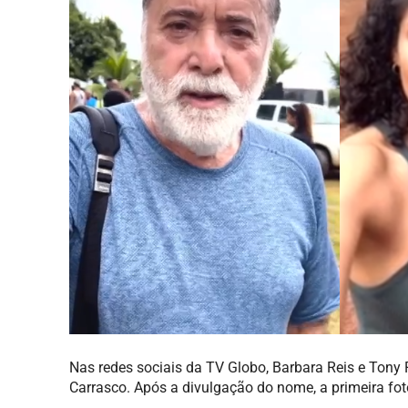
Nas redes sociais da TV Globo, Barbara Reis e Tony
Carrasco. Após a divulgação do nome, a primeira fot