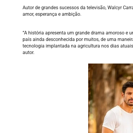
Autor de grandes sucessos da televisão, Walcyr Carr
amor, esperança e ambição.
“A história apresenta um grande drama amoroso e uma
país ainda desconhecida por muitos, de uma maneir
tecnologia implantada na agricultura nos dias atuais,
autor.