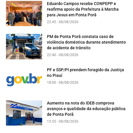
Eduardo Campos recebe CONPEPP e
reafirma apoio da Prefeitura à Marcha
para Jesus em Ponta Porã
22:45 - 08/08/2026
PM de Ponta Porã constata caso de
violência doméstica durante atendimento
de acidente de trânsito
22:40 - 08/08/2026
PF e SSP/PI prendem foragido da Justiça
no Piauí
18:00 - 08/08/2026
Aumento na nota do IDEB comprova
avanços e qualidade da educação pública
de Ponta Porã
15:55 - 08/08/2026