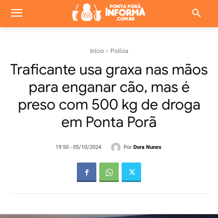
Início
Polícia
Traficante usa graxa nas mãos
para enganar cão, mas é
preso com 500 kg de droga
em Ponta Porã
Por
Dora Nunes
19:50 - 05/10/2024