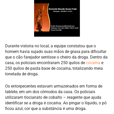
Durante vistoria no local, a equipe constatou que o
homem havia sujado suas mãos de graxa para dificultar
que o cão farejador sentisse o cheiro da droga. Dentro da
casa, os policiais encontraram 250 quilos de
cocaína
e
250 quilos de pasta base de cocaína, totalizando meia
tonelada de droga.
Os entorpecentes estavam armazenados em forma de
tablete, em um dos cômodos da casa. Os policiais
utilizaram tiocianato de cobalto – reagente que ajuda
identificar se a droga é cocaína. Ao pingar o líquido, o pó
ficou azul, cor que a substância é uma droga.