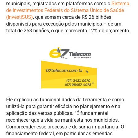
municipais, registrados em plataformas como o
Sistema
de Investimentos Federais do Sistema Único de Saúde
(InvestiSUS)
, que somam cerca de R$ 26 bilhões
disponíveis para execução pelos municípios – de um
total de 253 bilhões, o que representa 12% do orçamento.
Ele explicou as funcionalidades da ferramenta e como
utilizá-la para garantir eficácia no planejamento e na
aplicação das verbas públicas. “É fundamental
reconhecer que a vida se manifesta nos municípios.
Compreender esse processo é de suma importância. O
financiamento federal, em particular as emendas