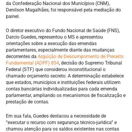
da Confederação Nacional dos Municípios (CNM),
Denilson Magalhães, foi responsável pela mediação do
painel.
O diretor executivo do Fundo Nacional de Saúde (FNS),
Darcio Guedes, representou o MS e apresentou
orientações sobre a execução das emendas
parlamentares, especialmente diante das mudanças
decorrentes da
Arguição de Descumprimento de Preceito
Fundamental (ADPF) 854
, decisão do Supremo Tribunal
Federal (STF) que considerou inconstitucional o
chamado orçamento secreto. A determinação estabelece
que estados, municípios e instituições federais utilizem
contas bancárias individualizadas para cada emenda
parlamentar, ampliando os mecanismos de fiscalização e
prestação de contas.
Em sua fala, Guedes destacou a necessidade de
“executar o recurso com segurança técnico-jurídica” e
chamou atenção para os saldos existentes nas contas