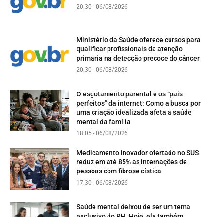
20:30 - 06/08/2026
Ministério da Saúde oferece cursos para
qualificar profissionais da atenção
primária na detecção precoce do câncer
20:30 - 06/08/2026
O esgotamento parental e os “pais
perfeitos” da internet: Como a busca por
uma criação idealizada afeta a saúde
mental da família
18:05 - 06/08/2026
Medicamento inovador ofertado no SUS
reduz em até 85% as internações de
pessoas com fibrose cística
17:30 - 06/08/2026
Saúde mental deixou de ser um tema
exclusivo do RH. Hoje, ela também