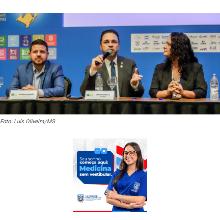
Foto: Luís Oliveira/MS