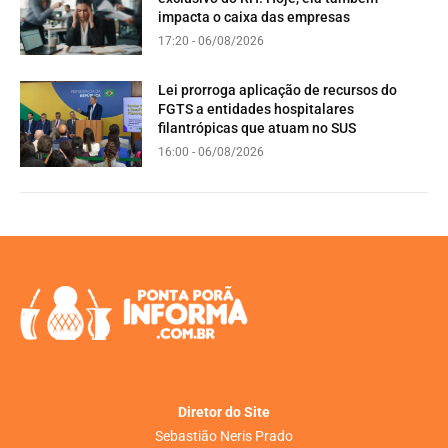
impacta o caixa das empresas
17:20 - 06/08/2026
Lei prorroga aplicação de recursos do
FGTS a entidades hospitalares
filantrópicas que atuam no SUS
16:00 - 06/08/2026
Diretor do Site
Sebastião Neris Prado