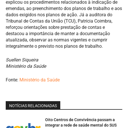
explicou os procedimentos relacionados à indicação de
emendas, ao preenchimento dos planos de trabalho e aos
dados exigidos nos planos de ação. Já a auditora do
Tribunal de Contas da União (TCU), Patrícia Coimbra,
reforçou orientações sobre prestação de contas e
destacou a importância de manter a documentação
atualizada, observar as normas vigentes e cumprir
integralmente o previsto nos planos de trabalho.
Suellen Siqueira
Ministério da Saúde
Fonte:
Ministério da Saúde
NOTÍCIAS RELACIONADAS
Oito Centros de Convivência passam a
integrar a rede de saúde mental do SUS