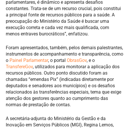
parlamentares, é dinâmico e apresenta desafios
constantes. Trata-se de um recurso crucial, pois constitui
a principal fonte de recursos públicos para a saúde. A
preocupação do Ministério da Saúde é buscar uma
execução correta e cada vez mais qualificada, com
menos entraves burocráticos”, enfatizou.
Foram apresentados, também, pelos demais palestrantes,
instrumentos de acompanhamento e transparência, como
o
Painel Parlamentar
, o portal
ObrasGov
, e o
TransfereGov
, utilizados para monitorar a aplicação dos
recursos públicos. Outro ponto discutido foram as
chamadas “emendas Pix” (indicadas diretamente por
deputados e senadores aos municípios) e os desafios
relacionados às transferências especiais, tema que exige
atenção dos gestores quanto ao cumprimento das
normas de prestação de contas.
A secretária-adjunta do Ministério da Gestão e da
Inovação em Serviços Públicos (MGI), Regina Lemos,