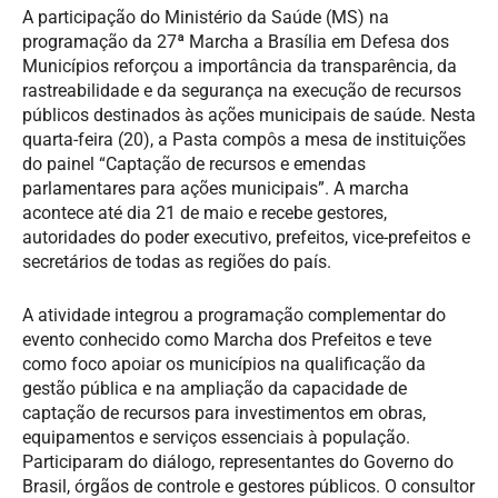
A participação do Ministério da Saúde (MS) na
programação da 27ª Marcha a Brasília em Defesa dos
Municípios reforçou a importância da transparência, da
rastreabilidade e da segurança na execução de recursos
públicos destinados às ações municipais de saúde. Nesta
quarta-feira (20), a Pasta compôs a mesa de instituições
do painel “Captação de recursos e emendas
parlamentares para ações municipais”. A marcha
acontece até dia 21 de maio e recebe gestores,
autoridades do poder executivo, prefeitos, vice-prefeitos e
secretários de todas as regiões do país.
A atividade integrou a programação complementar do
evento conhecido como Marcha dos Prefeitos e teve
como foco apoiar os municípios na qualificação da
gestão pública e na ampliação da capacidade de
captação de recursos para investimentos em obras,
equipamentos e serviços essenciais à população.
Participaram do diálogo, representantes do Governo do
Brasil, órgãos de controle e gestores públicos. O consultor