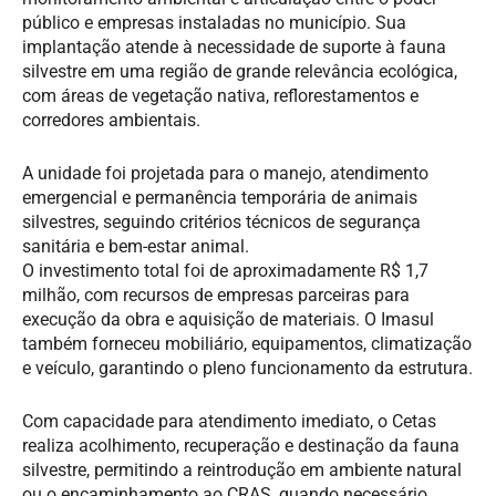
público e empresas instaladas no município. Sua
implantação atende à necessidade de suporte à fauna
silvestre em uma região de grande relevância ecológica,
com áreas de vegetação nativa, reflorestamentos e
corredores ambientais.
A unidade foi projetada para o manejo, atendimento
emergencial e permanência temporária de animais
silvestres, seguindo critérios técnicos de segurança
sanitária e bem-estar animal.
O investimento total foi de aproximadamente R$ 1,7
milhão, com recursos de empresas parceiras para
execução da obra e aquisição de materiais. O Imasul
também forneceu mobiliário, equipamentos, climatização
e veículo, garantindo o pleno funcionamento da estrutura.
Com capacidade para atendimento imediato, o Cetas
realiza acolhimento, recuperação e destinação da fauna
silvestre, permitindo a reintrodução em ambiente natural
ou o encaminhamento ao CRAS, quando necessário.