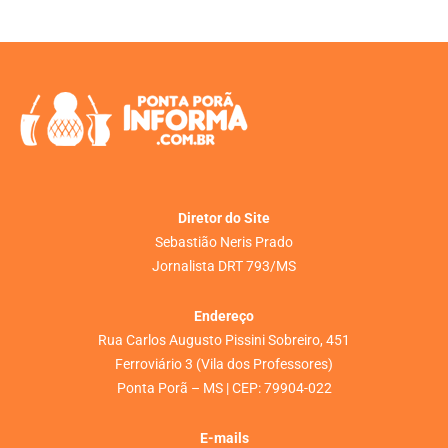
Diretor do Site
Sebastião Neris Prado
Jornalista DRT 793/MS
Endereço
Rua Carlos Augusto Pissini Sobreiro, 451
Ferroviário 3 (Vila dos Professores)
Ponta Porã – MS | CEP: 79904-022
E-mails