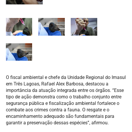
O fiscal ambiental e chefe da Unidade Regional do Imasul
em Três Lagoas, Rafael Alex Barbosa, destacou a
importância da atuação integrada entre os órgãos. “Esse
tipo de ação demonstra como o trabalho conjunto entre
segurança pública e fiscalização ambiental fortalece o
combate aos crimes contra a fauna. O resgate e o
encaminhamento adequado são fundamentais para
garantir a preservação dessas espécies”, afirmou.