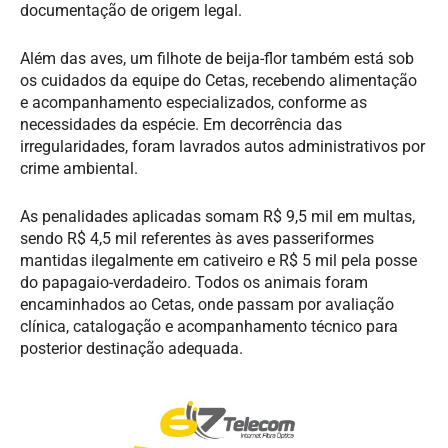
documentação de origem legal.
Além das aves, um filhote de beija-flor também está sob
os cuidados da equipe do Cetas, recebendo alimentação
e acompanhamento especializados, conforme as
necessidades da espécie. Em decorrência das
irregularidades, foram lavrados autos administrativos por
crime ambiental.
As penalidades aplicadas somam R$ 9,5 mil em multas,
sendo R$ 4,5 mil referentes às aves passeriformes
mantidas ilegalmente em cativeiro e R$ 5 mil pela posse
do papagaio-verdadeiro. Todos os animais foram
encaminhados ao Cetas, onde passam por avaliação
clínica, catalogação e acompanhamento técnico para
posterior destinação adequada.