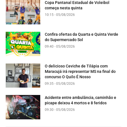
Copa Pantanal Estadual de Voleibol
começa nesta quinta
10:15 - 05/08/2026
Confira ofertas da Quarta e Quinta Verde
do Supermercado Sol
09:40 - 05/08/2026
O delicioso Ceviche de Tilápia com
Maracujá irá representar MS na final do
concurso O Quilo É Nosso
09:35 - 05/08/2026
Acidente entre ambulância, caminhão e
picape deixou 4 mortos e 8 feridos
09:30 - 05/08/2026