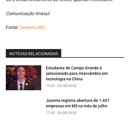
Comunicação Imasul
Fonte:
Governo MS
NOTÍCIAS RELACIONADAS
Estudante de Campo Grande é
selecionado para intercâmbio em
tecnologia na China
19:05 - 05/08/2026
Jucems registra abertura de 1.437
empresas em MS no mês de julho
17:00 - 05/08/2026