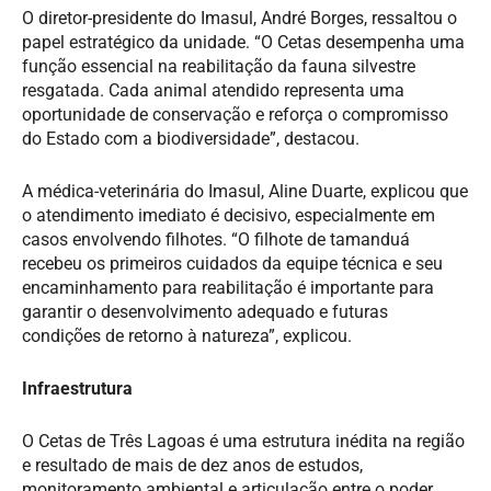
O diretor-presidente do Imasul, André Borges, ressaltou o
papel estratégico da unidade. “O Cetas desempenha uma
função essencial na reabilitação da fauna silvestre
resgatada. Cada animal atendido representa uma
oportunidade de conservação e reforça o compromisso
do Estado com a biodiversidade”, destacou.
A médica-veterinária do Imasul, Aline Duarte, explicou que
o atendimento imediato é decisivo, especialmente em
casos envolvendo filhotes. “O filhote de tamanduá
recebeu os primeiros cuidados da equipe técnica e seu
encaminhamento para reabilitação é importante para
garantir o desenvolvimento adequado e futuras
condições de retorno à natureza”, explicou.
Infraestrutura
O Cetas de Três Lagoas é uma estrutura inédita na região
e resultado de mais de dez anos de estudos,
monitoramento ambiental e articulação entre o poder