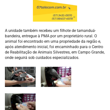
A unidade também recebeu um filhote de tamanduá-
bandeira, entregue à PMA por um proprietário rural. O
animal foi encontrado em uma propriedade da região e,
após atendimento inicial, foi encaminhado para o Centro
de Reabilitação de Animais Silvestres, em Campo Grande,
onde seguirá sob cuidados especializados.