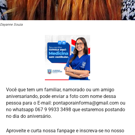
Dayanne Souza
Você que tem um familiar, namorado ou um amigo
aniversariando, pode enviar a foto com nome dessa
pessoa para o E-mail:
pontaporainforma@gmail.com
ou
no whatsapp 067 9 9933 3498 que estaremos postando
no dia do aniversário.
Aproveite e curta nossa fanpage e inscreva-se no nosso