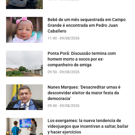
Bebê de um mês sequestrada em Campo
Grande é encontrada em Pedro Juan
Caballero
11:40 - 09/08/2026
Ponta Porã: Discussão termina com
homem morto a socos por ex-
companheiro de amiga
09:50 - 09/08/2026
Nunes Marques: ‘Desacreditar urnas é
desconvidar eleitor da maior festa da
democracia’
09:40 - 09/08/2026
Los exergames: la nueva tendencia de
videojuegos que incentivan a saltar, bailar
y hacer ejercicios