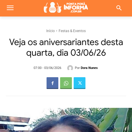
Início
Festas & Eventos
Veja os aniversariantes desta
quarta, dia 03/06/26
Por
Dora Nunes
07:00 - 03/06/2026