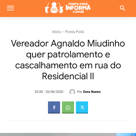
Início
Ponta Porã
Vereador Agnaldo Miudinho
quer patrolamento e
cascalhamento em rua do
Residencial II
Por
Dora Nunes
20:00 - 20/06/2020