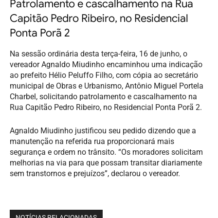
Patrolamento e cascalhamento na Rua
Capitão Pedro Ribeiro, no Residencial
Ponta Porã 2
Na sessão ordinária desta terça-feira, 16 de junho, o
vereador Agnaldo Miudinho encaminhou uma indicação
ao prefeito Hélio Peluffo Filho, com cópia ao secretário
municipal de Obras e Urbanismo, Antônio Miguel Portela
Charbel, solicitando patrolamento e cascalhamento na
Rua Capitão Pedro Ribeiro, no Residencial Ponta Porã 2.
Agnaldo Miudinho justificou seu pedido dizendo que a
manutenção na referida rua proporcionará mais
segurança e ordem no trânsito. “Os moradores solicitam
melhorias na via para que possam transitar diariamente
sem transtornos e prejuízos”, declarou o vereador.
NOTÍCIAS RELACIONADAS