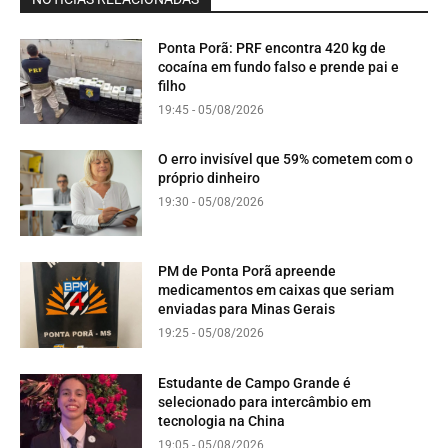
Ponta Porã: PRF encontra 420 kg de
cocaína em fundo falso e prende pai e
filho
19:45 - 05/08/2026
O erro invisível que 59% cometem com o
próprio dinheiro
19:30 - 05/08/2026
PM de Ponta Porã apreende
medicamentos em caixas que seriam
enviadas para Minas Gerais
19:25 - 05/08/2026
Estudante de Campo Grande é
selecionado para intercâmbio em
tecnologia na China
19:05 - 05/08/2026