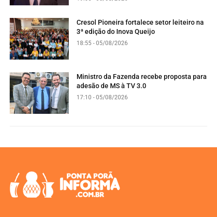
Cresol Pioneira fortalece setor leiteiro na
3ª edição do Inova Queijo
18:55 - 05/08/2026
Ministro da Fazenda recebe proposta para
adesão de MS à TV 3.0
17:10 - 05/08/2026