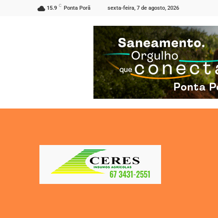
C
sexta-feira, 7 de agosto, 2026
15.9
Ponta Porã