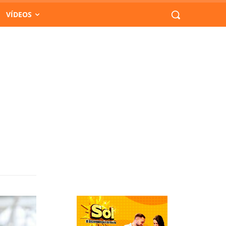
VÍDEOS