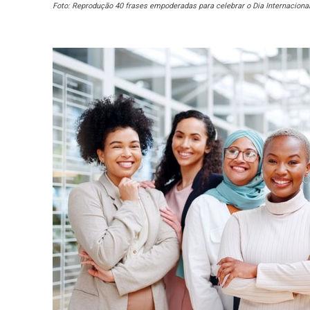
Foto: Reprodução 40 frases empoderadas para celebrar o Dia Internaciona