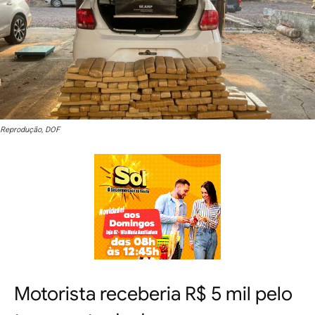
Reprodução, DOF
Motorista receberia R$ 5 mil pelo