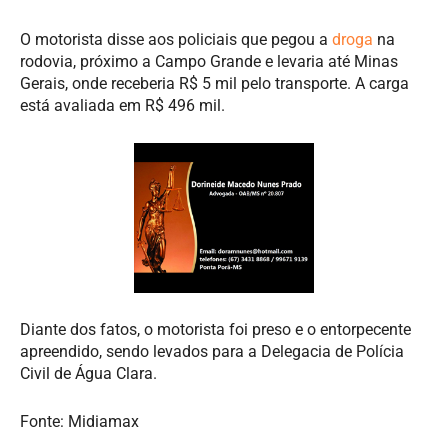
O motorista disse aos policiais que pegou a
droga
na
rodovia, próximo a Campo Grande e levaria até Minas
Gerais, onde receberia R$ 5 mil pelo transporte. A carga
está avaliada em R$ 496 mil.
Diante dos fatos, o motorista foi preso e o entorpecente
apreendido, sendo levados para a Delegacia de Polícia
Civil de Água Clara.
Fonte: Midiamax