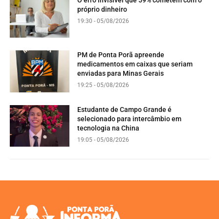
O erro invisível que 59% cometem com o
próprio dinheiro
19:30 - 05/08/2026
PM de Ponta Porã apreende
medicamentos em caixas que seriam
enviadas para Minas Gerais
19:25 - 05/08/2026
Estudante de Campo Grande é
selecionado para intercâmbio em
tecnologia na China
19:05 - 05/08/2026