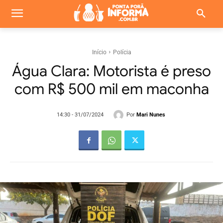
Início
Polícia
Água Clara: Motorista é preso
com R$ 500 mil em maconha
Por
Mari Nunes
14:30 - 31/07/2024