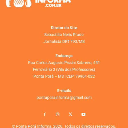
Diretor do Site
Sebastião Neris Prado
Jornalista DRT 793/MS
Endereço
Rua Carlos Augusto Pissini Sobreiro, 451
Ferroviário 3 (Vila dos Professores)
Ponta Porã – MS | CEP: 79904-022
E-mails
pontaporainforma@gmail.com
© Ponta Porã Informa, 2026. Todos os direitos reservados.