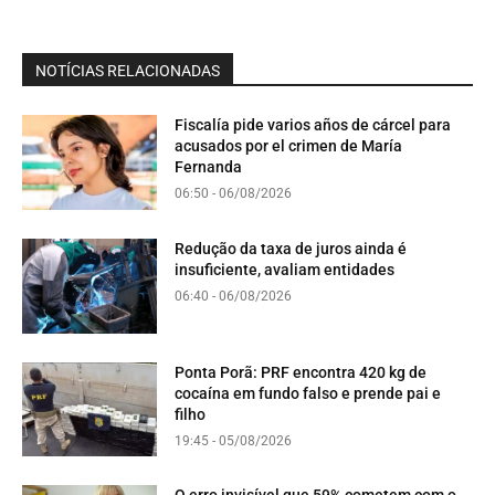
NOTÍCIAS RELACIONADAS
Fiscalía pide varios años de cárcel para
acusados por el crimen de María
Fernanda
06:50 - 06/08/2026
Redução da taxa de juros ainda é
insuficiente, avaliam entidades
06:40 - 06/08/2026
Ponta Porã: PRF encontra 420 kg de
cocaína em fundo falso e prende pai e
filho
19:45 - 05/08/2026