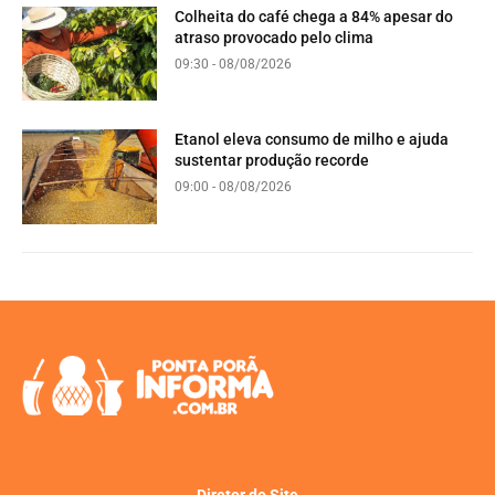
Colheita do café chega a 84% apesar do
atraso provocado pelo clima
09:30 - 08/08/2026
Etanol eleva consumo de milho e ajuda
sustentar produção recorde
09:00 - 08/08/2026