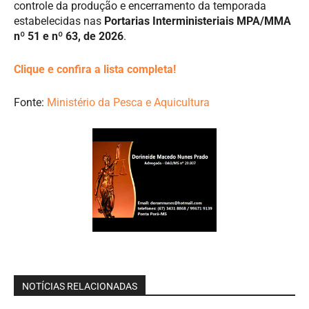
controle da produção e encerramento da temporada
estabelecidas nas
Portarias Interministeriais MPA/MMA
nº 51 e nº 63, de 2026
.
Clique e confira a lista completa!
Fonte:
Ministério da Pesca e Aquicultura
NOTÍCIAS RELACIONADAS