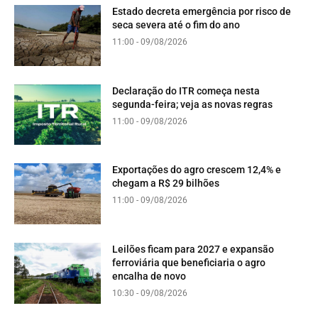
Estado decreta emergência por risco de
seca severa até o fim do ano
11:00 - 09/08/2026
Declaração do ITR começa nesta
segunda-feira; veja as novas regras
11:00 - 09/08/2026
Exportações do agro crescem 12,4% e
chegam a R$ 29 bilhões
11:00 - 09/08/2026
Leilões ficam para 2027 e expansão
ferroviária que beneficiaria o agro
encalha de novo
10:30 - 09/08/2026