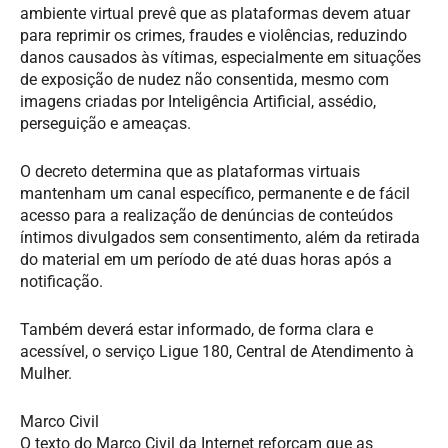
ambiente virtual prevê que as plataformas devem atuar
para reprimir os crimes, fraudes e violências, reduzindo
danos causados às vítimas, especialmente em situações
de exposição de nudez não consentida, mesmo com
imagens criadas por Inteligência Artificial, assédio,
perseguição e ameaças.
O decreto determina que as plataformas virtuais
mantenham um canal específico, permanente e de fácil
acesso para a realização de denúncias de conteúdos
íntimos divulgados sem consentimento, além da retirada
do material em um período de até duas horas após a
notificação.
Também deverá estar informado, de forma clara e
acessível, o serviço Ligue 180, Central de Atendimento à
Mulher.
Marco Civil
O texto do Marco Civil da Internet reforçam que as