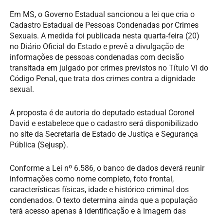
Em MS, o Governo Estadual sancionou a lei que cria o
Cadastro Estadual de Pessoas Condenadas por Crimes
Sexuais. A medida foi publicada nesta quarta-feira (20)
no Diário Oficial do Estado e prevê a divulgação de
informações de pessoas condenadas com decisão
transitada em julgado por crimes previstos no Título VI do
Código Penal, que trata dos crimes contra a dignidade
sexual.
A proposta é de autoria do deputado estadual Coronel
David e estabelece que o cadastro será disponibilizado
no site da Secretaria de Estado de Justiça e Segurança
Pública (Sejusp).
Conforme a Lei nº 6.586, o banco de dados deverá reunir
informações como nome completo, foto frontal,
características físicas, idade e histórico criminal dos
condenados. O texto determina ainda que a população
terá acesso apenas à identificação e à imagem das