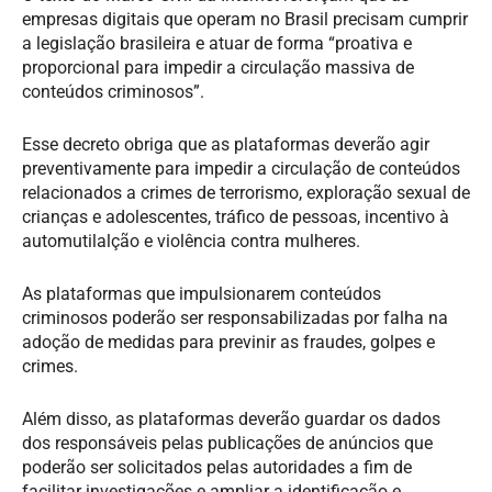
empresas digitais que operam no Brasil precisam cumprir
a legislação brasileira e atuar de forma “proativa e
proporcional para impedir a circulação massiva de
conteúdos criminosos”.
Esse decreto obriga que as plataformas deverão agir
preventivamente para impedir a circulação de conteúdos
relacionados a crimes de terrorismo, exploração sexual de
crianças e adolescentes, tráfico de pessoas, incentivo à
automutilalção e violência contra mulheres.
As plataformas que impulsionarem conteúdos
criminosos poderão ser responsabilizadas por falha na
adoção de medidas para previnir as fraudes, golpes e
crimes.
Além disso, as plataformas deverão guardar os dados
dos responsáveis pelas publicações de anúncios que
poderão ser solicitados pelas autoridades a fim de
facilitar investigações e ampliar a identificação e