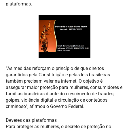
plataformas.
“As medidas reforçam o princípio de que direitos
garantidos pela Constituição e pelas leis brasileiras
também precisam valer na internet. O objetivo é
assegurar maior proteção para mulheres, consumidores e
famílias brasileiras diante do crescimento de fraudes,
golpes, violência digital e circulação de conteúdos
criminoso”, afirmou o Governo Federal.
Deveres das plataformas
Para proteger as mulheres, o decreto de proteção no