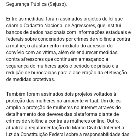
Segurança Pública (Sejusp).
Entre as medidas, foram assinados projetos de lei que
criam o Cadastro Nacional de Agressores, que institui
bancos de dados nacionais com informações estaduais e
federais sobre condenados por crimes de violência contra
a mulher; o afastamento imediato do agressor do
convívio com as vítima, além de endurecer medidas
contra afressores que continuam ameaçando a
segurança de mulheres após o período de prisão e a
redução de burocracias para a aceleração da efetivação
de medidas protetivas.
Também foram assinados dois projetos voltados à
proteção das mulheres no ambiente virtual. Um deles,
amplia a proteção de mulheres na internet através do
detalhamento dos deveres das plataforma diante de
crimes de violência contra as mulheres online. Outro,
atualiza a regulamentação do Marco Civil da Internet à
luz da Constituição Federal sobre a responsabilidade das