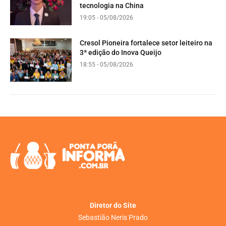
tecnologia na China
19:05 - 05/08/2026
Cresol Pioneira fortalece setor leiteiro na
3ª edição do Inova Queijo
18:55 - 05/08/2026
Diretor do Site
Sebastião Neris Prado