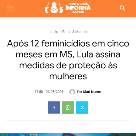
Início
Brasil & Mundo
Após 12 feminicídios em cinco
meses em MS, Lula assina
medidas de proteção às
mulheres
Por
Mari Nunes
17:50 - 20/05/2026