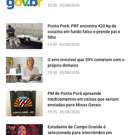
20:30 - 05/08/2026
Ponta Porã: PRF encontra 420 kg de
cocaína em fundo falso e prende pai e
filho
19:45 - 05/08/2026
O erro invisível que 59% cometem com o
próprio dinheiro
19:30 - 05/08/2026
PM de Ponta Porã apreende
medicamentos em caixas que seriam
enviadas para Minas Gerais
19:25 - 05/08/2026
Estudante de Campo Grande é
selecionado para intercâmbio em