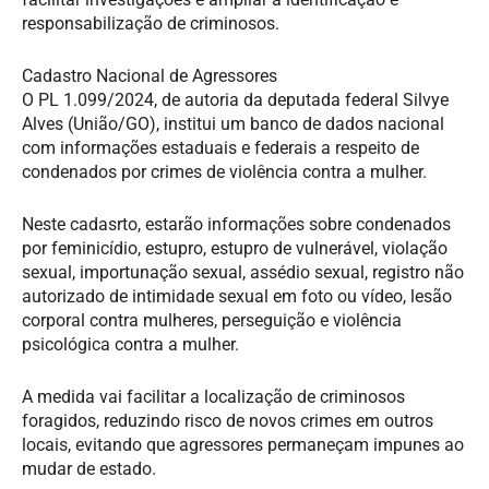
responsabilização de criminosos.
Cadastro Nacional de Agressores
O PL 1.099/2024, de autoria da deputada federal Silvye
Alves (União/GO), institui um banco de dados nacional
com informações estaduais e federais a respeito de
condenados por crimes de violência contra a mulher.
Neste cadasrto, estarão informações sobre condenados
por feminicídio, estupro, estupro de vulnerável, violação
sexual, importunação sexual, assédio sexual, registro não
autorizado de intimidade sexual em foto ou vídeo, lesão
corporal contra mulheres, perseguição e violência
psicológica contra a mulher.
A medida vai facilitar a localização de criminosos
foragidos, reduzindo risco de novos crimes em outros
locais, evitando que agressores permaneçam impunes ao
mudar de estado.