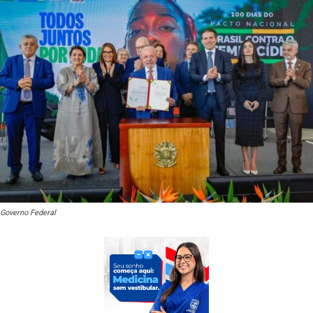
Governo Federal