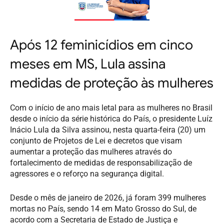
Após 12 feminicídios em cinco
meses em MS, Lula assina
medidas de proteção às mulheres
Com o início de ano mais letal para as mulheres no Brasil
desde o início da série histórica do País, o presidente Luíz
Inácio Lula da Silva assinou, nesta quarta-feira (20) um
conjunto de Projetos de Lei e decretos que visam
aumentar a proteção das mulheres através do
fortalecimento de medidas de responsabilização de
agressores e o reforço na segurança digital.
Desde o mês de janeiro de 2026, já foram 399 mulheres
mortas no País, sendo 14 em Mato Grosso do Sul, de
acordo com a Secretaria de Estado de Justiça e