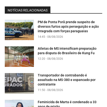
NOTÍCIAS RELACIONADAS
PM de Ponta Porã prende suspeito de
diversos furtos após perseguição e ação
integrada com forças paraguaias
14:45 - 08/08/2026
Atletas de MS intensificam preparação
para disputa do Brasileiro de Kung Fu
12:20 - 08/08/2026
Transportador de contrabando é
assaltado na MS-380 e espancado por
contratante
11:50 - 08/08/2026
Feminicida de Marta é condenado a 33
anos de prisão