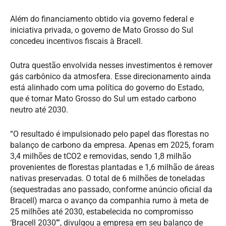
Além do financiamento obtido via governo federal e
iniciativa privada, o governo de Mato Grosso do Sul
concedeu incentivos fiscais à Bracell.
Outra questão envolvida nesses investimentos é remover
gás carbônico da atmosfera. Esse direcionamento ainda
está alinhado com uma política do governo do Estado,
que é tornar Mato Grosso do Sul um estado carbono
neutro até 2030.
“O resultado é impulsionado pelo papel das florestas no
balanço de carbono da empresa. Apenas em 2025, foram
3,4 milhões de tCO2 e removidas, sendo 1,8 milhão
provenientes de florestas plantadas e 1,6 milhão de áreas
nativas preservadas. O total de 6 milhões de toneladas
(sequestradas ano passado, conforme anúncio oficial da
Bracell) marca o avanço da companhia rumo à meta de
25 milhões até 2030, estabelecida no compromisso
‘Bracell 2030’”, divulgou a empresa em seu balanço de