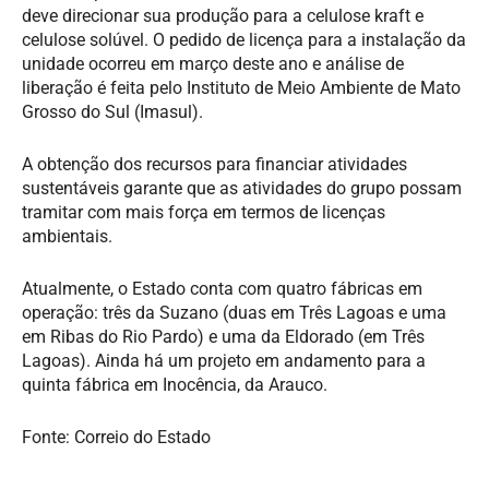
deve direcionar sua produção para a celulose kraft e
celulose solúvel. O pedido de licença para a instalação da
unidade ocorreu em março deste ano e análise de
liberação é feita pelo Instituto de Meio Ambiente de Mato
Grosso do Sul (Imasul).
A obtenção dos recursos para financiar atividades
sustentáveis garante que as atividades do grupo possam
tramitar com mais força em termos de licenças
ambientais.
Atualmente, o Estado conta com quatro fábricas em
operação: três da Suzano (duas em Três Lagoas e uma
em Ribas do Rio Pardo) e uma da Eldorado (em Três
Lagoas). Ainda há um projeto em andamento para a
quinta fábrica em Inocência, da Arauco.
Fonte: Correio do Estado