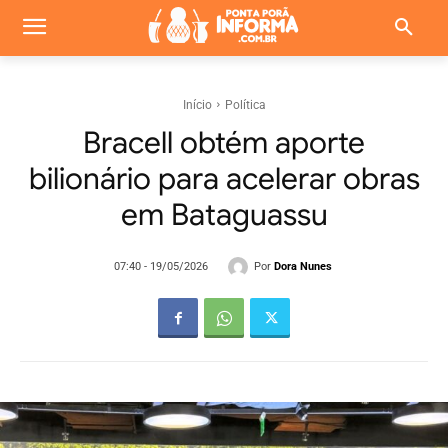
Início
Política
Bracell obtém aporte
bilionário para acelerar obras
em Bataguassu
Por
Dora Nunes
07:40 - 19/05/2026