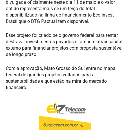
divulgada oficialmente neste dia 11 de maio e o valor
obtido representa mais de um terço do total
disponibilizado na linha de financiamento Eco Invest
Brasil que o BTG Pactual tem disponível.
Esse projeto foi criado pelo governo federal para tentar
destravar investimentos privados e também atrair capital
externo para financiar projetos com proposta sustentável
de longo prazo.
Com a aprovação, Mato Grosso do Sul entre no mapa
federal de grandes projetos voltados para a
sustentabilidade e que estão na mira do mercado
financeiro.