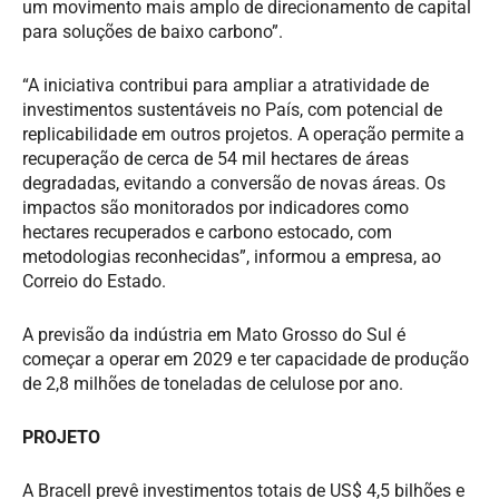
um movimento mais amplo de direcionamento de capital
para soluções de baixo carbono”.
“A iniciativa contribui para ampliar a atratividade de
investimentos sustentáveis no País, com potencial de
replicabilidade em outros projetos. A operação permite a
recuperação de cerca de 54 mil hectares de áreas
degradadas, evitando a conversão de novas áreas. Os
impactos são monitorados por indicadores como
hectares recuperados e carbono estocado, com
metodologias reconhecidas”, informou a empresa, ao
Correio do Estado.
A previsão da indústria em Mato Grosso do Sul é
começar a operar em 2029 e ter capacidade de produção
de 2,8 milhões de toneladas de celulose por ano.
PROJETO
A Bracell prevê investimentos totais de US$ 4,5 bilhões e