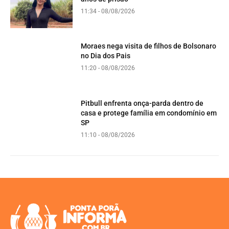
11:34 - 08/08/2026
Moraes nega visita de filhos de Bolsonaro
no Dia dos Pais
11:20 - 08/08/2026
Pitbull enfrenta onça-parda dentro de
casa e protege família em condomínio em
SP
11:10 - 08/08/2026