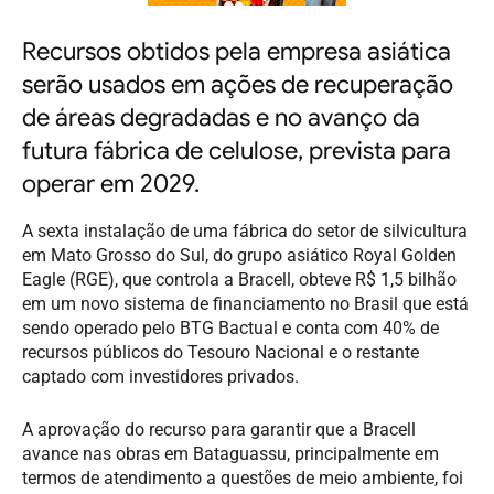
Recursos obtidos pela empresa asiática
serão usados em ações de recuperação
de áreas degradadas e no avanço da
futura fábrica de celulose, prevista para
operar em 2029.
A sexta instalação de uma fábrica do setor de silvicultura
em Mato Grosso do Sul, do grupo asiático Royal Golden
Eagle (RGE), que controla a Bracell, obteve R$ 1,5 bilhão
em um novo sistema de financiamento no Brasil que está
sendo operado pelo BTG Bactual e conta com 40% de
recursos públicos do Tesouro Nacional e o restante
captado com investidores privados.
A aprovação do recurso para garantir que a Bracell
avance nas obras em Bataguassu, principalmente em
termos de atendimento a questões de meio ambiente, foi