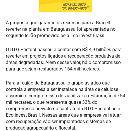
A proposta que garantiu os recursos para a Bracell
reverter na planta em Bataguassu foi apresentada no
segundo leilão promovido pela Eco Invest Brasil.
O BTG Pactual passou a contar com R$ 4,9 bilhões para
reverter em projetos ligados a recuperação produtiva de
áreas degradadas. Além desse valor, há o compromisso
para que sejam restaurados 164 mil hectares.
Para a região de Bataguassu, o grupo asiático que
controla a empresa a ser instalada na área de celulose
assumiu o compromisso de viabilizar a restauração de 54
mil hectares, o que representa quase 33% do
compromisso previsto no contrato do BTG Pactual pelo
Eco Invest Brasil. Nessas áreas que a empresa vai atuar
com recuperação vão ser implantados sistemas de
produção agropecuário e florestal.