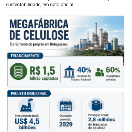
sustentabilidade, em nota oficial.