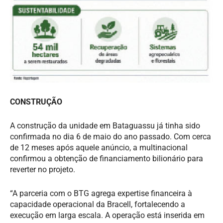
CONSTRUÇÃO
A construção da unidade em Bataguassu já tinha sido
confirmada no dia 6 de maio do ano passado. Com cerca
de 12 meses após aquele anúncio, a multinacional
confirmou a obtenção de financiamento bilionário para
reverter no projeto.
“A parceria com o BTG agrega expertise financeira à
capacidade operacional da Bracell, fortalecendo a
execução em larga escala. A operação está inserida em