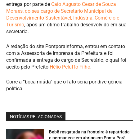
entrega por parte de
Caio Augusto Cesar de Souza
Moraes, do seu cargo de Secretário Municipal de
Desenvolvimento Sustentável, Indústria, Comércio e
Turismo
, após um ótimo trabalho desenvolvido em sua
secretaria.
A redação do site Pontporainforma, entrou em contato
com a Assessoria de Imprensa da Prefeitura e foi
confirmada a entrega do cargo de Secretário, o qual foi
aceito pelo Prefeito
Hélio Peluffo Filho
.
Corre a “boca miúda” que o fato seria por divergência
política.
NOTÍCIAS RELACIONADAS
Bebê resgatada na fronteira é repatriada
e permanece em abrigo em Ponta Porã