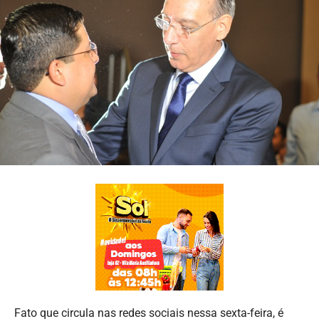
Fato que circula nas redes sociais nessa sexta-feira, é