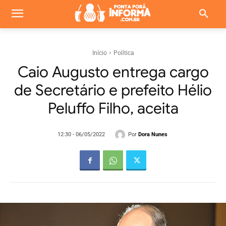
Início
Política
Caio Augusto entrega cargo
de Secretário e prefeito Hélio
Peluffo Filho, aceita
Por
Dora Nunes
12:30 - 06/05/2022