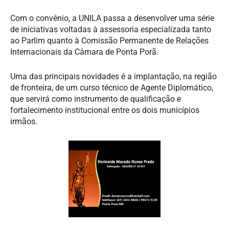
Com o convênio, a UNILA passa a desenvolver uma série
de iniciativas voltadas à assessoria especializada tanto
ao Parlim quanto à Comissão Permanente de Relações
Internacionais da Câmara de Ponta Porã.
Uma das principais novidades é a implantação, na região
de fronteira, de um curso técnico de Agente Diplomático,
que servirá como instrumento de qualificação e
fortalecimento institucional entre os dois municípios
irmãos.