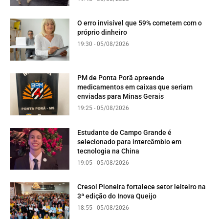
O erro invisível que 59% cometem com o
próprio dinheiro
19:30 - 05/08/2026
PM de Ponta Porã apreende
medicamentos em caixas que seriam
enviadas para Minas Gerais
19:25 - 05/08/2026
Estudante de Campo Grande é
selecionado para intercâmbio em
tecnologia na China
19:05 - 05/08/2026
Cresol Pioneira fortalece setor leiteiro na
3ª edição do Inova Queijo
18:55 - 05/08/2026