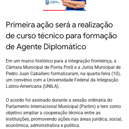
Primeira ação será a realização
de curso técnico para formação
de Agente Diplomático
Em um marco histórico para a integração fronteiriça, a
Câmara Municipal de Ponta Porã e a Junta Municipal de
Pedro Juan Caballero formalizaram, na quarta-feira (10),
um convênio com a Universidade Federal da Integração
Latino-Americana (UNILA).
O acordo foi assinado durante a sessão ordinária do
Parlamento Internacional Municipal (Parlim) e tem como
objetivo ampliar a cooperação técnica entre as
instituições, promovendo ações nas áreas jurídica, social,
econômica, administrativa e política.