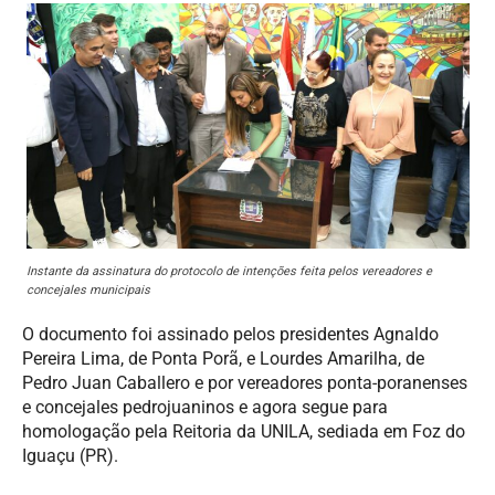
Instante da assinatura do protocolo de intenções feita pelos vereadores e
concejales municipais
O documento foi assinado pelos presidentes Agnaldo
Pereira Lima, de Ponta Porã, e Lourdes Amarilha, de
Pedro Juan Caballero e por vereadores ponta-poranenses
e concejales pedrojuaninos e agora segue para
homologação pela Reitoria da UNILA, sediada em Foz do
Iguaçu (PR).