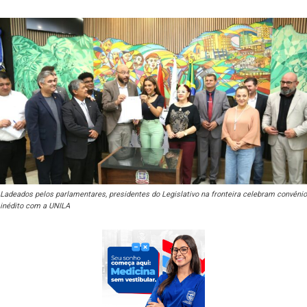
Ladeados pelos parlamentares, presidentes do Legislativo na fronteira celebram convênio
inédito com a UNILA