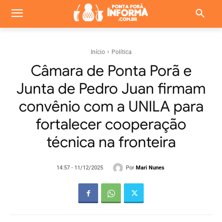
Início
Política
Câmara de Ponta Porã e
Junta de Pedro Juan firmam
convênio com a UNILA para
fortalecer cooperação
técnica na fronteira
Por
Mari Nunes
14:57 - 11/12/2025