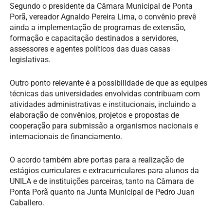
Segundo o presidente da Câmara Municipal de Ponta
Porã, vereador Agnaldo Pereira Lima, o convênio prevê
ainda a implementação de programas de extensão,
formação e capacitação destinados a servidores,
assessores e agentes políticos das duas casas
legislativas.
Outro ponto relevante é a possibilidade de que as equipes
técnicas das universidades envolvidas contribuam com
atividades administrativas e institucionais, incluindo a
elaboração de convênios, projetos e propostas de
cooperação para submissão a organismos nacionais e
internacionais de financiamento.
O acordo também abre portas para a realização de
estágios curriculares e extracurriculares para alunos da
UNILA e de instituições parceiras, tanto na Câmara de
Ponta Porã quanto na Junta Municipal de Pedro Juan
Caballero.