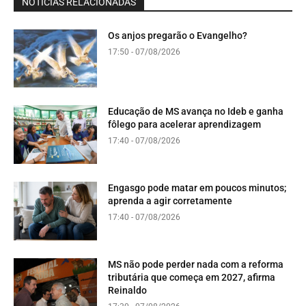
NOTÍCIAS RELACIONADAS
Os anjos pregarão o Evangelho?
17:50 - 07/08/2026
Educação de MS avança no Ideb e ganha
fôlego para acelerar aprendizagem
17:40 - 07/08/2026
Engasgo pode matar em poucos minutos;
aprenda a agir corretamente
17:40 - 07/08/2026
MS não pode perder nada com a reforma
tributária que começa em 2027, afirma
Reinaldo