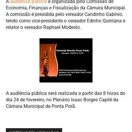
A
audiência pública
é organizada pela Comissão de
Economia, Finanças e Fiscalização da Câmara Municipal.
A comissão é presidida pelo vereador Candinho Gabínio,
tendo como vice-presidente o vereador Edinho Quintana e
relator o vereador Raphael Modesto.
A audiência pública será realizada a partir das 8 horas do
dia 24 de fevereiro, no Plenário Isaac Borges Capilé da
Câmara Municipal de Ponta Porã.