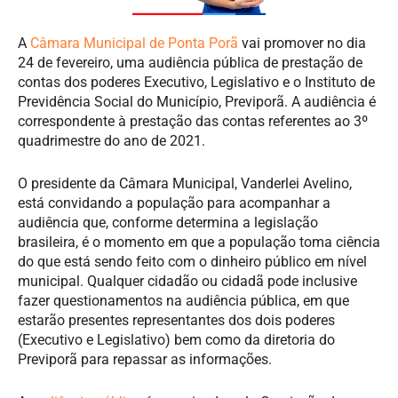
A
Câmara Municipal de Ponta Porã
vai promover no dia
24 de fevereiro, uma audiência pública de prestação de
contas dos poderes Executivo, Legislativo e o Instituto de
Previdência Social do Município, Previporã. A audiência é
correspondente à prestação das contas referentes ao 3º
quadrimestre do ano de 2021.
O presidente da Câmara Municipal, Vanderlei Avelino,
está convidando a população para acompanhar a
audiência que, conforme determina a legislação
brasileira, é o momento em que a população toma ciência
do que está sendo feito com o dinheiro público em nível
municipal. Qualquer cidadão ou cidadã pode inclusive
fazer questionamentos na audiência pública, em que
estarão presentes representantes dos dois poderes
(Executivo e Legislativo) bem como da diretoria do
Previporã para repassar as informações.