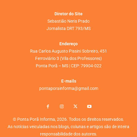
Diretor do Site
Sebastião Neris Prado
Jornalista DRT 793/MS
Endereço
Rua Carlos Augusto Pissini Sobreiro, 451
Ferroviário 3 (Vila dos Professores)
Ponta Porã – MS | CEP: 79904-022
E-mails
pontaporainforma@gmail.com
© Ponta Porã Informa, 2026. Todos os direitos reservados.
As notícias veiculadas nos blogs, colunas e artigos são de inteira
responsabilidade dos autores.