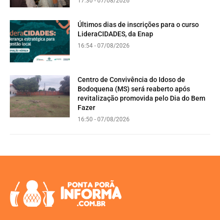
17:30 - 07/08/2026
Últimos dias de inscrições para o curso
LideraCIDADES, da Enap
16:54 - 07/08/2026
Centro de Convivência do Idoso de
Bodoquena (MS) será reaberto após
revitalização promovida pelo Dia do Bem
Fazer
16:50 - 07/08/2026