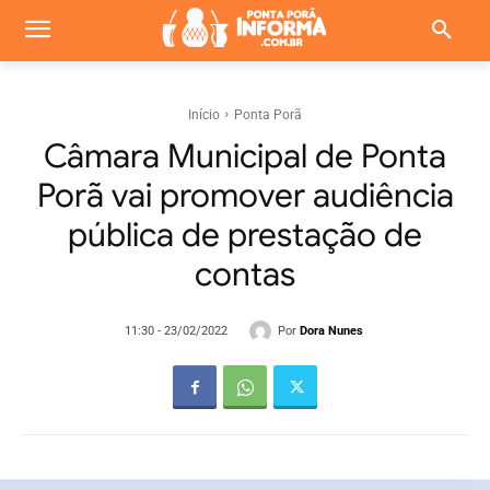
Início
Ponta Porã
Câmara Municipal de Ponta
Porã vai promover audiência
pública de prestação de
contas
Por
Dora Nunes
11:30 - 23/02/2022