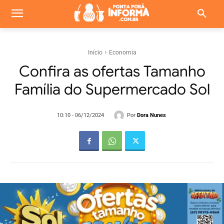
Início
Economia
Confira as ofertas Tamanho
Família do Supermercado Sol
Por
Dora Nunes
10:10 - 06/12/2024