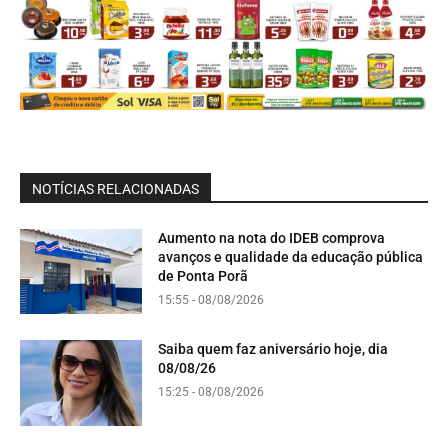
NOTÍCIAS RELACIONADAS
Aumento na nota do IDEB comprova
avanços e qualidade da educação pública
de Ponta Porã
15:55 - 08/08/2026
Saiba quem faz aniversário hoje, dia
08/08/26
15:25 - 08/08/2026