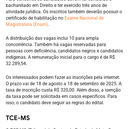
bacharelado em Direito e ter exercido três anos de
atividade jurídica. Os inscritos também deverão possuir o
certificado de habilitação no
Exame Nacional de
Magistratura (Enam)
.
A distribuição das vagas inclui 10 para ampla
concorrência. Também há vagas reservadas para
pessoas com deficiência, candidatos negros e candidatos
indígenas. A remuneração inicial para o cargo é de R$
32.289,54.
Os interessados podem fazer as inscrições pela internet.
O prazo vai de 18 de agosto a 18 de setembro de 2025. A
taxa de inscrição custa R$ 320,00. Além disso, a isenção
da taxa pode ser solicitada em casos específicos. Para
isso, o candidato deve seguir as regras do edital.
TCE-MS