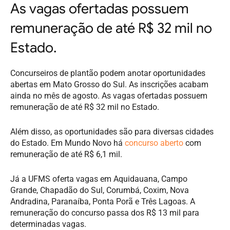
As vagas ofertadas possuem
remuneração de até R$ 32 mil no
Estado.
Concurseiros de plantão podem anotar oportunidades
abertas em Mato Grosso do Sul. As inscrições acabam
ainda no mês de agosto. As vagas ofertadas possuem
remuneração de até R$ 32 mil no Estado.
Além disso, as oportunidades são para diversas cidades
do Estado. Em Mundo Novo há
concurso aberto
com
remuneração de até R$ 6,1 mil.
Já a UFMS oferta vagas em Aquidauana, Campo
Grande, Chapadão do Sul, Corumbá, Coxim, Nova
Andradina, Paranaíba, Ponta Porã e Três Lagoas. A
remuneração do concurso passa dos R$ 13 mil para
determinadas vagas.