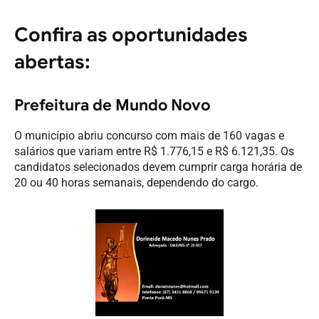
Confira as oportunidades
abertas:
Prefeitura de Mundo Novo
O município abriu concurso com mais de 160 vagas e
salários que variam entre R$ 1.776,15 e R$ 6.121,35. Os
candidatos selecionados devem cumprir carga horária de
20 ou 40 horas semanais, dependendo do cargo.