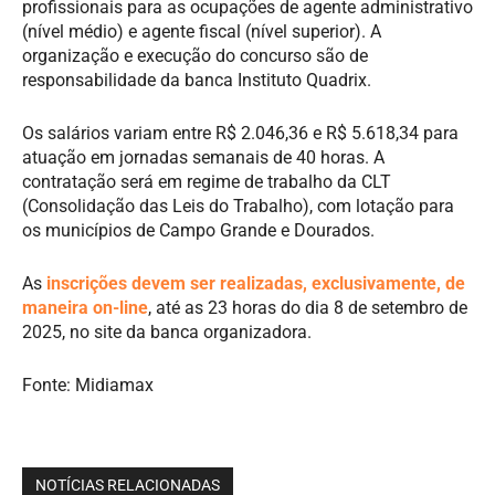
profissionais para as ocupações de agente administrativo
(nível médio) e agente fiscal (nível superior). A
organização e execução do concurso são de
responsabilidade da banca Instituto Quadrix.
Os salários variam entre R$ 2.046,36 e R$ 5.618,34 para
atuação em jornadas semanais de 40 horas. A
contratação será em regime de trabalho da CLT
(Consolidação das Leis do Trabalho), com lotação para
os municípios de Campo Grande e Dourados.
As
inscrições devem ser realizadas, exclusivamente, de
maneira on-line
, até as 23 horas do dia 8 de setembro de
2025, no site da banca organizadora.
Fonte: Midiamax
NOTÍCIAS RELACIONADAS