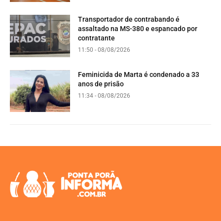
Transportador de contrabando é
assaltado na MS-380 e espancado por
contratante
11:50 - 08/08/2026
Feminicida de Marta é condenado a 33
anos de prisão
11:34 - 08/08/2026