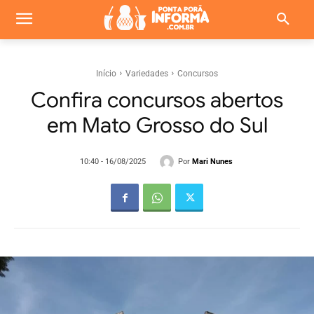
Início
Variedades
Concursos
Confira concursos abertos
em Mato Grosso do Sul
Por
Mari Nunes
10:40 - 16/08/2025