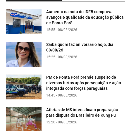
Aumento na nota do IDEB comprova
avanços e qualidade da educação pública
de Ponta Porã
15:55 - 08/08/2026
Saiba quem faz aniversário hoje, dia
08/08/26
15:25 - 08/08/2026
PM de Ponta Porã prende suspeito de
diversos furtos após perseguição e ação
integrada com forças paraguaias
14:45 - 08/08/2026
Atletas de MS intensificam preparação
para disputa do Brasileiro de Kung Fu
12:20 - 08/08/2026