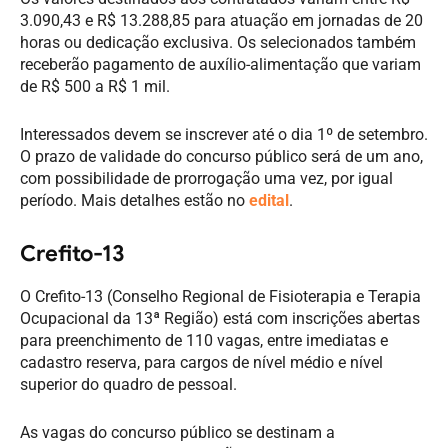
3.090,43 e R$ 13.288,85 para atuação em jornadas de 20
horas ou dedicação exclusiva. Os selecionados também
receberão pagamento de auxílio-alimentação que variam
de R$ 500 a R$ 1 mil.
Interessados devem se inscrever até o dia 1º de setembro.
O prazo de validade do concurso público será de um ano,
com possibilidade de prorrogação uma vez, por igual
período. Mais detalhes estão no
edital
.
Crefito-13
O Crefito-13 (Conselho Regional de Fisioterapia e Terapia
Ocupacional da 13ª Região) está com inscrições abertas
para preenchimento de 110 vagas, entre imediatas e
cadastro reserva, para cargos de nível médio e nível
superior do quadro de pessoal.
As vagas do concurso público se destinam a