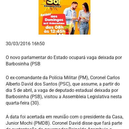
30/03/2016 16h50
O novo parlamentar do Estado ocupará vaga deixada por
Barbosinha (PSB
O ex-comandante da Polícia Militar (PM), Coronel Carlos
Alberto David dos Santos (PSC), que assume, a partir do
dia 5 de abril, a vaga de deputado estadual deixada por
Barbosinha (PSB), visitou a Assembleia Legislativa nesta
quarta-feira (30).
A data foi acertada em reunião com o presidente da Casa,
Junior Mochi (PMDB). Coronel David disse que fará parte