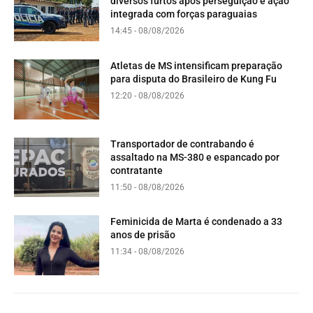
diversos furtos após perseguição e ação
integrada com forças paraguaias
14:45 - 08/08/2026
Atletas de MS intensificam preparação
para disputa do Brasileiro de Kung Fu
12:20 - 08/08/2026
Transportador de contrabando é
assaltado na MS-380 e espancado por
contratante
11:50 - 08/08/2026
Feminicida de Marta é condenado a 33
anos de prisão
11:34 - 08/08/2026