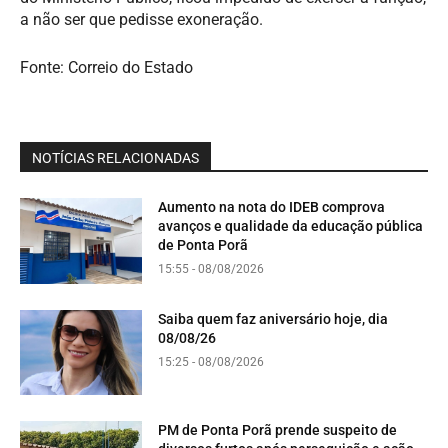
a não ser que pedisse exoneração.
Fonte: Correio do Estado
NOTÍCIAS RELACIONADAS
Aumento na nota do IDEB comprova
avanços e qualidade da educação pública
de Ponta Porã
15:55 - 08/08/2026
Saiba quem faz aniversário hoje, dia
08/08/26
15:25 - 08/08/2026
PM de Ponta Porã prende suspeito de