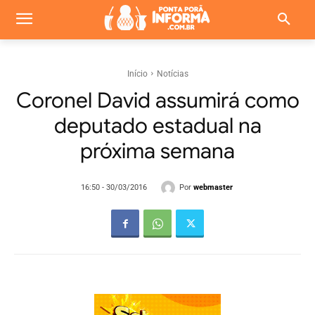
Início
Notícias
Coronel David assumirá como
deputado estadual na
próxima semana
Por
webmaster
16:50 - 30/03/2016