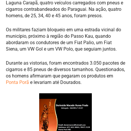
Laguna Carapã, quatro veículos carregados com pneus e
cigarros contrabandeados do Paraguai. Na ação, quatro
homens, de 25, 34, 40 e 45 anos, foram presos.
Os militares faziam bloqueio em uma estrada vicinal do
município, próximo à região do Passo Kau, quando
abordaram os condutores de um Fiat Palio, um Fiat
Siena, um VW Gol e um VW Polo, que seguiam juntos.
Durante as vistorias, foram encontrados 3.050 pacotes de
cigarros e 85 pneus de diversos tamanhos. Questionados,
os homens afirmaram que pegaram os produtos em
Ponta Porã
e levariam até Dourados.