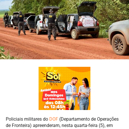
Policiais militares do
DOF
(Departamento de Operações
de Fronteira) apreenderam, nesta quarta-feira (5), em