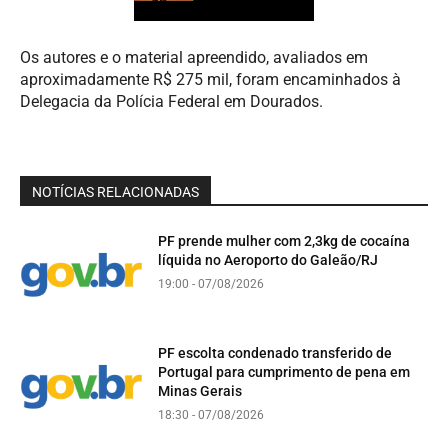
Os autores e o material apreendido, avaliados em
aproximadamente R$ 275 mil, foram encaminhados à
Delegacia da Polícia Federal em Dourados.
NOTÍCIAS RELACIONADAS
PF prende mulher com 2,3kg de cocaína
líquida no Aeroporto do Galeão/RJ
19:00 - 07/08/2026
PF escolta condenado transferido de
Portugal para cumprimento de pena em
Minas Gerais
18:30 - 07/08/2026