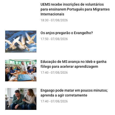
UEMS recebe inscrições de voluntários
para ensinarem Português para Migrantes
Internacionais
18:30 - 07/08/2026
Os anjos pregarão o Evangelho?
17:50 - 07/08/2026
Educação de MS avança no Ideb e ganha
fôlego para acelerar aprendizagem
17:40 - 07/08/2026
Engasgo pode matar em poucos minutos;
aprenda a agir corretamente
17:40 - 07/08/2026