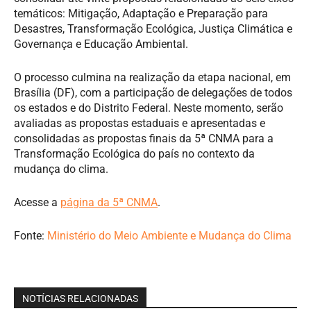
temáticos: Mitigação, Adaptação e Preparação para
Desastres, Transformação Ecológica, Justiça Climática e
Governança e Educação Ambiental.
O processo culmina na realização da etapa nacional, em
Brasília (DF), com a participação de delegações de todos
os estados e do Distrito Federal. Neste momento, serão
avaliadas as propostas estaduais e apresentadas e
consolidadas as propostas finais da 5ª CNMA para a
Transformação Ecológica do país no contexto da
mudança do clima.
Acesse a
página da 5ª CNMA
.
Fonte:
Ministério do Meio Ambiente e Mudança do Clima
NOTÍCIAS RELACIONADAS