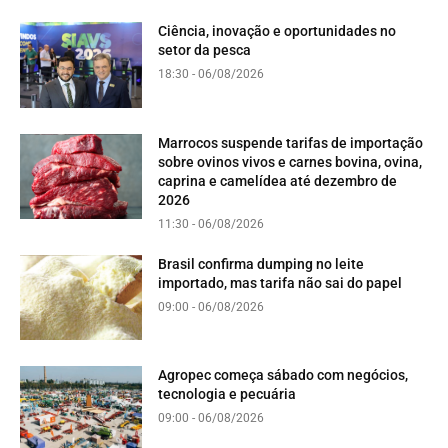
Ciência, inovação e oportunidades no
setor da pesca
18:30 - 06/08/2026
Marrocos suspende tarifas de importação
sobre ovinos vivos e carnes bovina, ovina,
caprina e camelídea até dezembro de
2026
11:30 - 06/08/2026
Brasil confirma dumping no leite
importado, mas tarifa não sai do papel
09:00 - 06/08/2026
Agropec começa sábado com negócios,
tecnologia e pecuária
09:00 - 06/08/2026