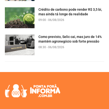
Crédito de carbono pode render R$ 3,5 bi,
mas ainda tá longe da realidade
09:00 - 06/08/2026
Como previsto, Selic cai, mas juro de 14%
mantém agronegócio sob forte pressão
08:30 - 06/08/2026