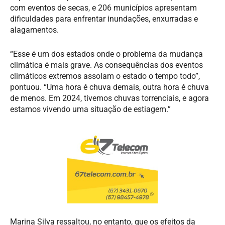
com eventos de secas, e 206 municípios apresentam
dificuldades para enfrentar inundações, enxurradas e
alagamentos.
“Esse é um dos estados onde o problema da mudança
climática é mais grave. As consequências dos eventos
climáticos extremos assolam o estado o tempo todo”,
pontuou. “Uma hora é chuva demais, outra hora é chuva
de menos. Em 2024, tivemos chuvas torrenciais, e agora
estamos vivendo uma situação de estiagem.”
Marina Silva ressaltou, no entanto, que os efeitos da