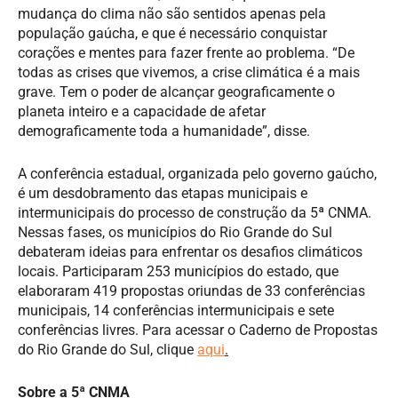
mudança do clima não são sentidos apenas pela
população gaúcha, e que é necessário conquistar
corações e mentes para fazer frente ao problema. “De
todas as crises que vivemos, a crise climática é a mais
grave. Tem o poder de alcançar geograficamente o
planeta inteiro e a capacidade de afetar
demograficamente toda a humanidade”, disse.
A conferência estadual, organizada pelo governo gaúcho,
é um desdobramento das etapas municipais e
intermunicipais do processo de construção da 5ª CNMA.
Nessas fases, os municípios do Rio Grande do Sul
debateram ideias para enfrentar os desafios climáticos
locais. Participaram 253 municípios do estado, que
elaboraram 419 propostas oriundas de 33 conferências
municipais, 14 conferências intermunicipais e sete
conferências livres. Para acessar o Caderno de Propostas
do Rio Grande do Sul, clique
aqui
.
Sobre a 5ª CNMA