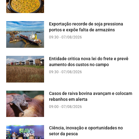
Exportação recorde de soja pressiona
portos e expõe falta de armazéns
09:30 - 07/08/2026
Entidade critica nova lei do frete e prevê
aumento dos custos no campo
09:30 - 07/08/2026
Casos de raiva bovina avançam e colocam
rebanhos em alerta
09:00 - 07/08/2026
Ciência, inovação e oportunidades no
setor da pesca