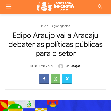
Início
Agronegócios
Edipo Araujo vai a Aracaju
debater as políticas públicas
para o setor
Por
Redação
18:30 - 12/06/2026