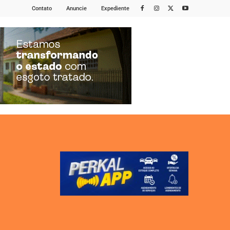
Contato
Anuncie
Expediente