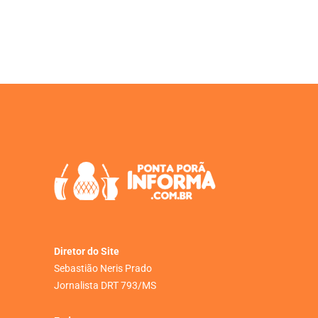
Diretor do Site
Sebastião Neris Prado
Jornalista DRT 793/MS