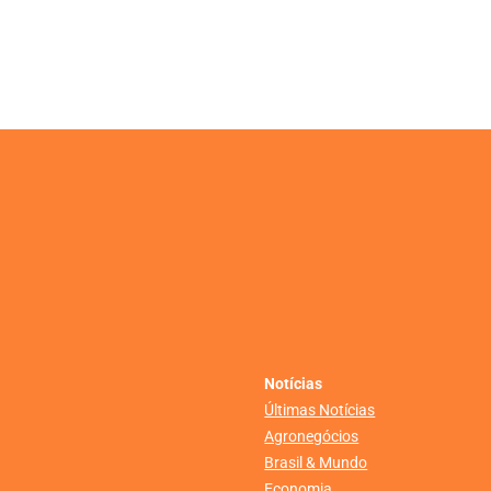
Notícias
Últimas Notícias
Agronegócios
Brasil & Mundo
Economia