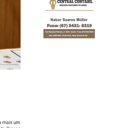
ou mais um