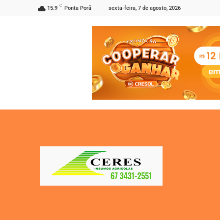
C
sexta-feira, 7 de agosto, 2026
15.9
Ponta Porã