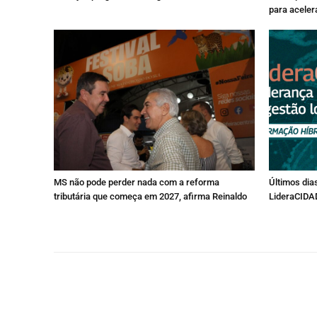
para acele
MS não pode perder nada com a reforma
Últimos dia
tributária que começa em 2027, afirma Reinaldo
LideraCIDA