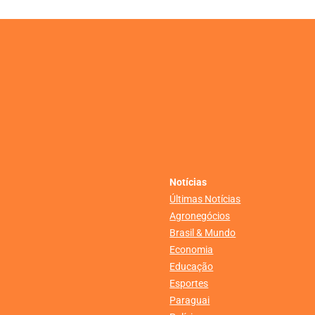
Notícias
Últimas Notícias
Agronegócios
Brasil & Mundo
Economia
Educação
Esportes
Paraguai