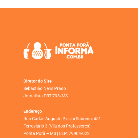
Diretor do Site
Sebastião Neris Prado
Jornalista DRT 793/MS
Endereço
Rua Carlos Augusto Pissini Sobreiro, 451
Ferroviário 3 (Vila dos Professores)
Ponta Porã – MS | CEP: 79904-022