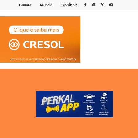
Contato
Anuncie
Expediente